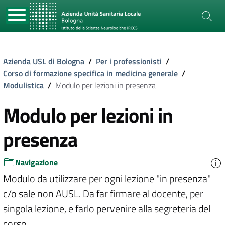
Azienda USL di Bologna
/
Per i professionisti
/
Corso di formazione specifica in medicina generale
/
Modulistica
/
Modulo per lezioni in presenza
Modulo per lezioni in
presenza
Navigazione
Modulo da utilizzare per ogni lezione "in presenza"
c/o sale non AUSL. Da far firmare al docente, per
singola lezione, e farlo pervenire alla segreteria del
corso