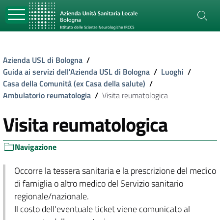
Azienda USL di Bologna
/
Guida ai servizi dell'Azienda USL di Bologna
/
Luoghi
/
Casa della Comunità (ex Casa della salute)
/
Ambulatorio reumatologia
/
Visita reumatologica
Visita reumatologica
Navigazione
Occorre la tessera sanitaria e la prescrizione del medico
di famiglia o altro medico del Servizio sanitario
regionale/nazionale.
Il costo dell'eventuale ticket viene comunicato al