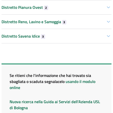
Distretto Pianura Ovest
2
Distretto Reno, Lavino e Samoggia
3
Distretto Savena Idice
3
Se ritieni che l'informazione che hai trovato sia
sbagliata o scaduta segnalacelo
usando il modulo
online
Nuova ricerca nella Guida ai Servizi dell'Azienda USL
di Bologna