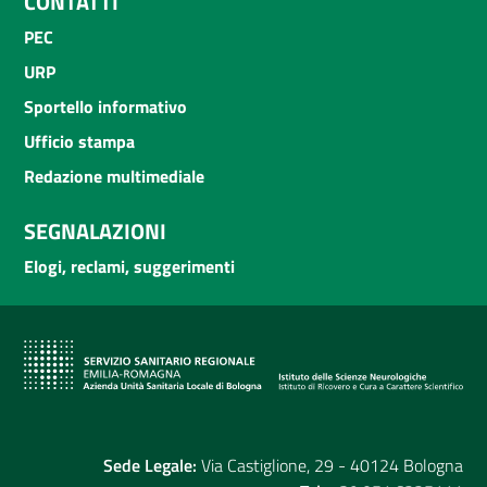
CONTATTI
PEC
URP
Sportello informativo
Ufficio stampa
Redazione multimediale
SEGNALAZIONI
Elogi, reclami, suggerimenti
Sede Legale:
Via Castiglione, 29 - 40124 Bologna