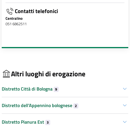
Contatti telefonici
Centralino
051 6862511
Altri luoghi di erogazione
Distretto Città di Bologna
9
Distretto dell’Appennino bolognese
2
Distretto Pianura Est
3