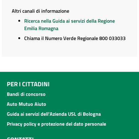
Altri canali di informazione
Ricerca nella Guida ai servizi della Regione
Emilia Romagna
Chiama il Numero Verde Regionale 800 033033
PER I CITTADINI
Bandi di concorso
Auto Mutuo Aiuto
Guida ai servizi dell'Azienda USL di Bologna
Privacy policy e protezione del dato personale