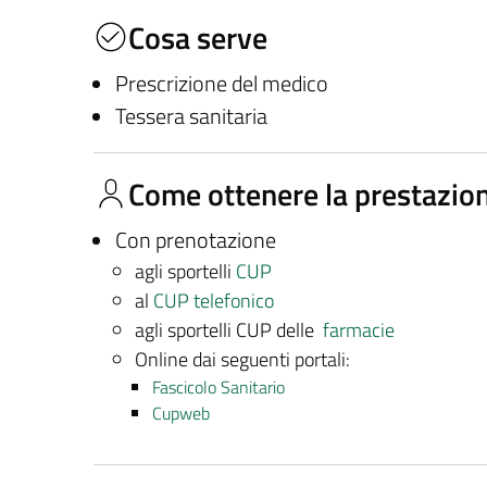
Cosa serve
Prescrizione del medico
Tessera sanitaria
Come ottenere la prestazio
Con prenotazione
agli sportelli
CUP
al
CUP telefonico
agli sportelli CUP delle
farmacie
Online dai seguenti portali:
Fascicolo Sanitario
Cupweb