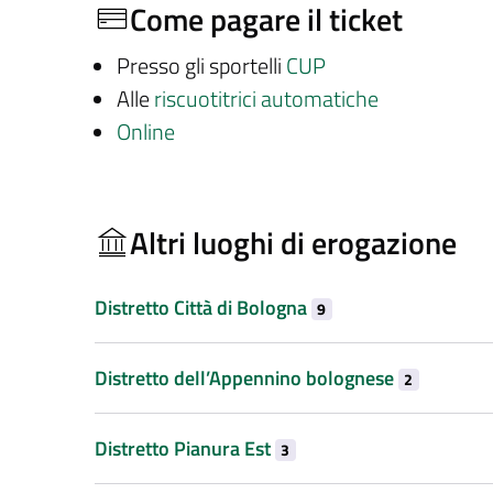
Come pagare il ticket
Presso gli sportelli
CUP
Alle
riscuotitrici automatiche
Online
Altri luoghi di erogazione
Distretto Città di Bologna
9
Distretto dell’Appennino bolognese
2
Distretto Pianura Est
3