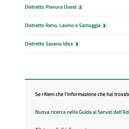
Distretto Pianura Ovest
2
Distretto Reno, Lavino e Samoggia
3
Distretto Savena Idice
3
Se ritieni che l'informazione che hai trova
Nuova ricerca nella Guida ai Servizi dell'