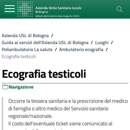
Azienda USL di Bologna
/
Guida ai servizi dell'Azienda USL di Bologna
/
Luoghi
/
Poliambulatorio La salute
/
Ambulatorio ecografia
/
Ecografia testicoli
Ecografia testicoli
Navigazione
Occorre la tessera sanitaria e la prescrizione del medico
di famiglia o altro medico del Servizio sanitario
regionale/nazionale.
Il costo dell'eventuale ticket viene comunicato al