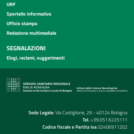
URP
Sportello informativo
Ufficio stampa
Redazione multimediale
SEGNALAZIONI
Elogi, reclami, suggerimenti
Sede Legale:
Via Castiglione, 29 - 40124 Bologna
Tel.
+39.051.6225111
Codice fiscale e Partita Iva
02406911202