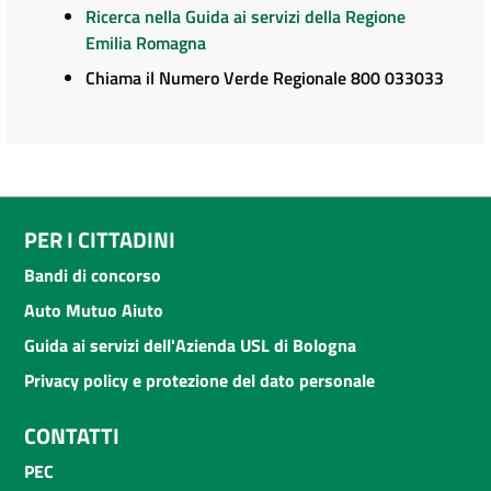
Ricerca nella Guida ai servizi della Regione
Emilia Romagna
Chiama il Numero Verde Regionale 800 033033
PER I CITTADINI
Bandi di concorso
Auto Mutuo Aiuto
Guida ai servizi dell'Azienda USL di Bologna
Privacy policy e protezione del dato personale
CONTATTI
PEC