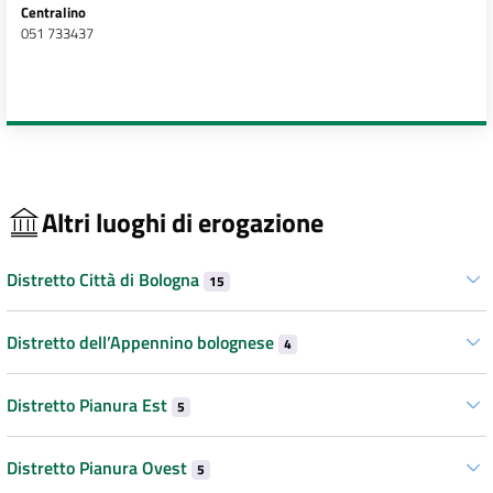
Centralino
051 733437
Altri luoghi di erogazione
Distretto Città di Bologna
15
Distretto dell’Appennino bolognese
4
Distretto Pianura Est
5
Distretto Pianura Ovest
5