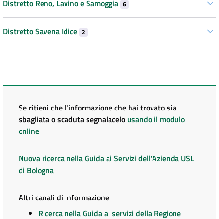
Distretto Reno, Lavino e Samoggia
6
Distretto Savena Idice
2
Se ritieni che l'informazione che hai trovato sia
sbagliata o scaduta segnalacelo
usando il modulo
online
Nuova ricerca nella Guida ai Servizi dell'Azienda USL
di Bologna
Altri canali di informazione
Ricerca nella Guida ai servizi della Regione