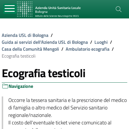
Azienda USL di Bologna
/
Guida ai servizi dell'Azienda USL di Bologna
/
Luoghi
/
Casa della Comunità Mengoli
/
Ambulatorio ecografia
/
Ecografia testicoli
Ecografia testicoli
Navigazione
Occorre la tessera sanitaria e la prescrizione del medico
di famiglia o altro medico del Servizio sanitario
regionale/nazionale.
Il costo dell'eventuale ticket viene comunicato al