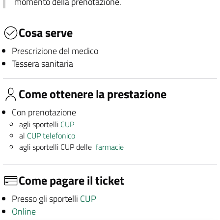
momento della prenotazione.
Cosa serve
Prescrizione del medico
Tessera sanitaria
Come ottenere la prestazione
Con prenotazione
agli sportelli
CUP
al
CUP telefonico
agli sportelli CUP delle
farmacie
Come pagare il ticket
Presso gli sportelli
CUP
Online