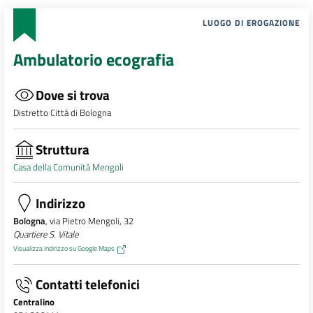
LUOGO DI EROGAZIONE
Ambulatorio ecografia
Dove si trova
Distretto Città di Bologna
Struttura
Casa della Comunità Mengoli
Indirizzo
Bologna
, via Pietro Mengoli, 32
Quartiere S. Vitale
Visualizza indirizzo su Google Maps
Contatti telefonici
Centralino