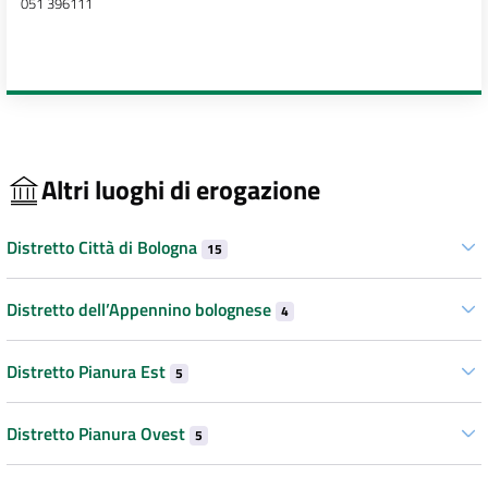
051 396111
Altri luoghi di erogazione
Distretto Città di Bologna
15
Distretto dell’Appennino bolognese
4
Distretto Pianura Est
5
Distretto Pianura Ovest
5