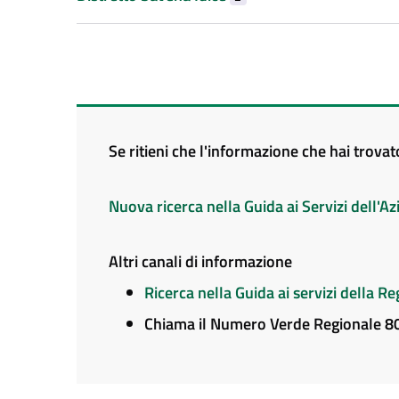
Se ritieni che l'informazione che hai trova
Nuova ricerca nella Guida ai Servizi dell'
Altri canali di informazione
Ricerca nella Guida ai servizi della 
Chiama il Numero Verde Regionale 