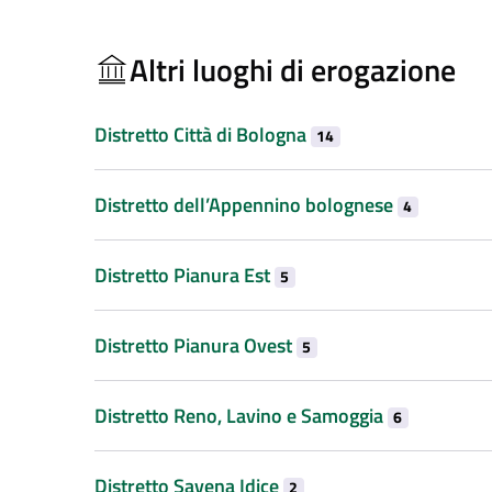
Altri luoghi di erogazione
Distretto Città di Bologna
14
Distretto dell’Appennino bolognese
4
Distretto Pianura Est
5
Distretto Pianura Ovest
5
Distretto Reno, Lavino e Samoggia
6
Distretto Savena Idice
2