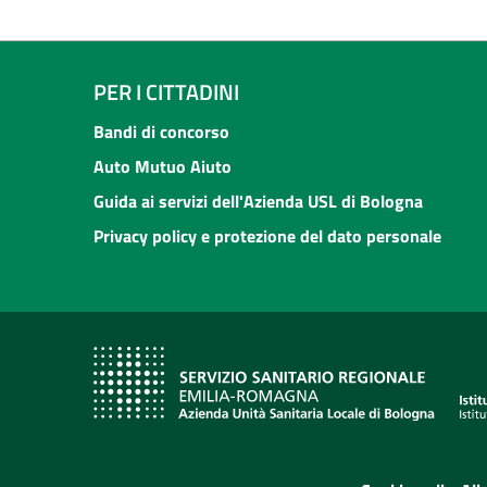
PER I CITTADINI
Bandi di concorso
Auto Mutuo Aiuto
Guida ai servizi dell'Azienda USL di Bologna
Privacy policy e protezione del dato personale