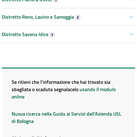
Distretto Reno, Lavino e Samoggia
2
Distretto Savena Idice
1
Se ritieni che l'informazione che hai trovato sia
sbagliata o scaduta segnalacelo
usando il modulo
online
Nuova ricerca nella Guida ai Servizi dell'Azienda USL
di Bologna