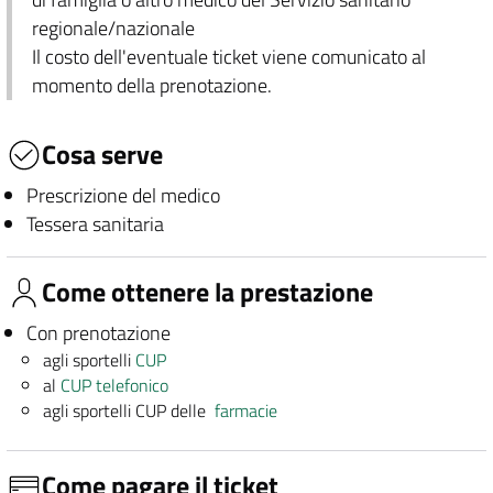
regionale/nazionale
Il costo dell'eventuale ticket viene comunicato al
momento della prenotazione.
Cosa serve
Prescrizione del medico
Tessera sanitaria
Come ottenere la prestazione
Con prenotazione
agli sportelli
CUP
al
CUP telefonico
agli sportelli CUP delle
farmacie
Come pagare il ticket