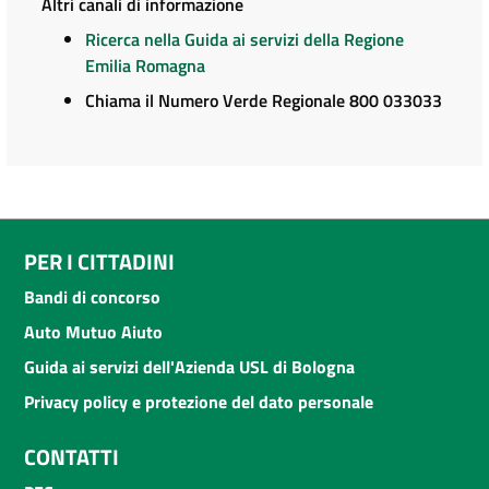
Altri canali di informazione
Ricerca nella Guida ai servizi della Regione
Emilia Romagna
Chiama il Numero Verde Regionale 800 033033
PER I CITTADINI
Bandi di concorso
Auto Mutuo Aiuto
Guida ai servizi dell'Azienda USL di Bologna
Privacy policy e protezione del dato personale
CONTATTI