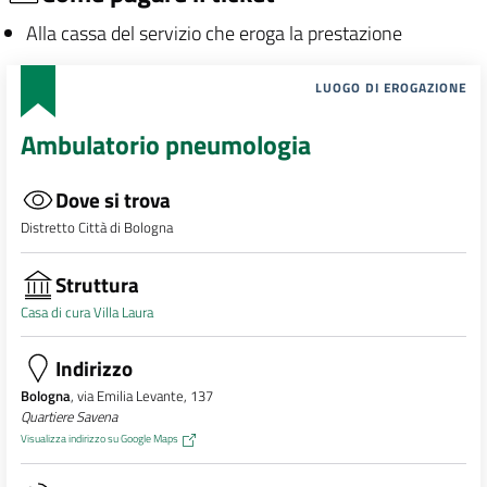
Alla cassa del servizio che eroga la prestazione
LUOGO DI EROGAZIONE
Ambulatorio pneumologia
Dove si trova
Distretto Città di Bologna
Struttura
Casa di cura Villa Laura
Indirizzo
Bologna
, via Emilia Levante, 137
Quartiere Savena
Visualizza indirizzo su Google Maps