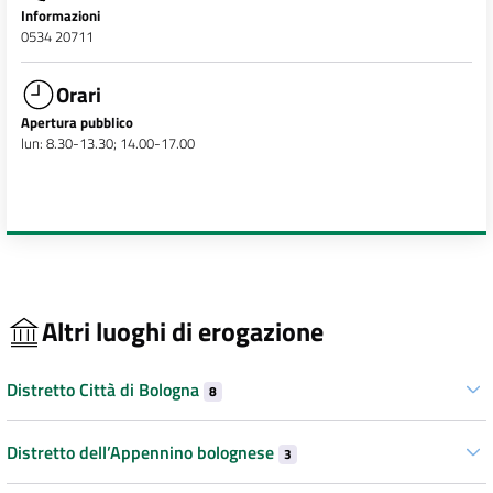
Informazioni
0534 20711
Orari
Apertura pubblico
lun: 8.30-13.30; 14.00-17.00
Altri luoghi di erogazione
Distretto Città di Bologna
8
Distretto dell’Appennino bolognese
3