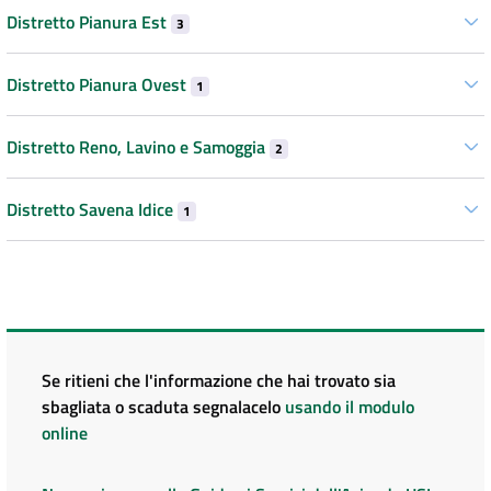
Distretto Pianura Est
3
Distretto Pianura Ovest
1
Distretto Reno, Lavino e Samoggia
2
Distretto Savena Idice
1
Se ritieni che l'informazione che hai trovato sia
sbagliata o scaduta segnalacelo
usando il modulo
online