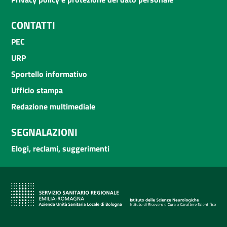
CONTATTI
PEC
URP
Sportello informativo
Ufficio stampa
Redazione multimediale
SEGNALAZIONI
Elogi, reclami, suggerimenti