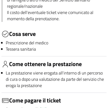
regionale/nazionale
Il costo dell'eventuale ticket viene comunicato al
momento della prenotazione.
Cosa serve
Prescrizione del medico
Tessera sanitaria
Come ottenere la prestazione
La prestazione viene erogata all'interno di un percorso
di cura o dopo una valutazione da parte del servizio che
eroga la prestazione
Come pagare il ticket