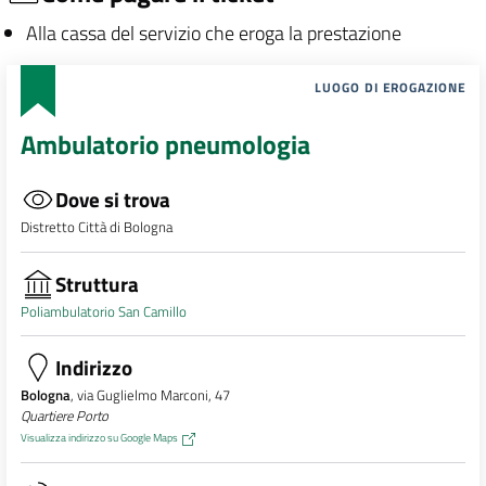
Alla cassa del servizio che eroga la prestazione
LUOGO DI EROGAZIONE
Ambulatorio pneumologia
Dove si trova
Distretto Città di Bologna
Struttura
Poliambulatorio San Camillo
Indirizzo
Bologna
, via Guglielmo Marconi, 47
Quartiere Porto
Visualizza indirizzo su Google Maps