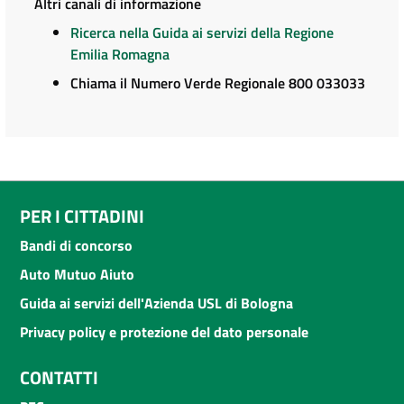
Altri canali di informazione
Ricerca nella Guida ai servizi della Regione
Emilia Romagna
Chiama il Numero Verde Regionale 800 033033
PER I CITTADINI
Bandi di concorso
Auto Mutuo Aiuto
Guida ai servizi dell'Azienda USL di Bologna
Privacy policy e protezione del dato personale
CONTATTI