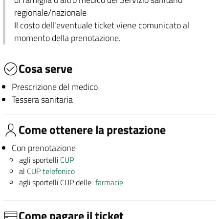
regionale/nazionale
Il costo dell'eventuale ticket viene comunicato al
momento della prenotazione.
Cosa serve
Prescrizione del medico
Tessera sanitaria
Come ottenere la prestazione
Con prenotazione
agli sportelli
CUP
al
CUP telefonico
agli sportelli CUP delle
farmacie
Come pagare il ticket