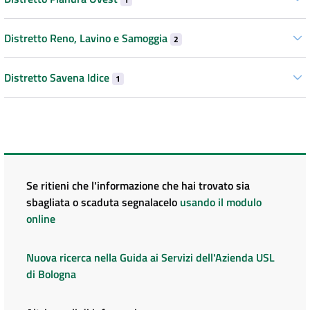
Distretto Reno, Lavino e Samoggia
2
Distretto Savena Idice
1
Se ritieni che l'informazione che hai trovato sia
sbagliata o scaduta segnalacelo
usando il modulo
online
Nuova ricerca nella Guida ai Servizi dell'Azienda USL
di Bologna