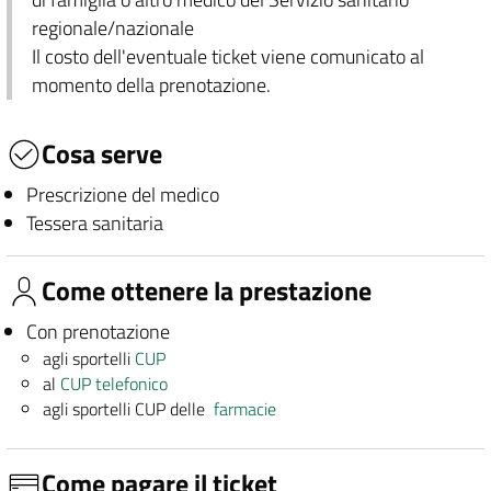
regionale/nazionale
Il costo dell'eventuale ticket viene comunicato al
momento della prenotazione.
Cosa serve
Prescrizione del medico
Tessera sanitaria
Come ottenere la prestazione
Con prenotazione
agli sportelli
CUP
al
CUP telefonico
agli sportelli CUP delle
farmacie
Come pagare il ticket