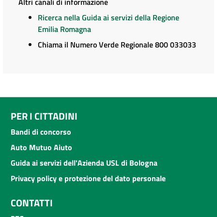
Altri canali di informazione
Ricerca nella Guida ai servizi della Regione
Emilia Romagna
Chiama il Numero Verde Regionale 800 033033
PER I CITTADINI
Bandi di concorso
Auto Mutuo Aiuto
Guida ai servizi dell'Azienda USL di Bologna
Privacy policy e protezione del dato personale
CONTATTI