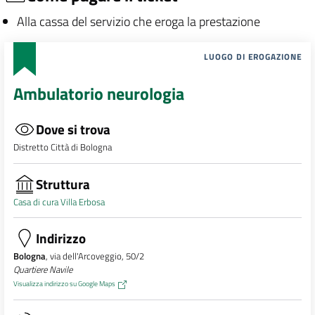
Alla cassa del servizio che eroga la prestazione
LUOGO DI EROGAZIONE
Ambulatorio neurologia
Dove si trova
Distretto Città di Bologna
Struttura
Casa di cura Villa Erbosa
Indirizzo
Bologna
, via dell'Arcoveggio, 50/2
Quartiere Navile
Visualizza indirizzo su Google Maps