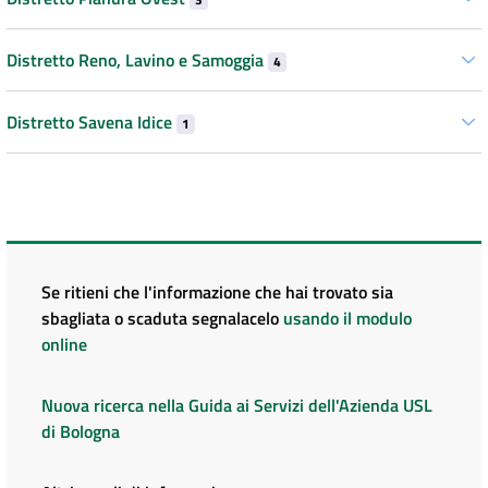
Distretto Reno, Lavino e Samoggia
4
Distretto Savena Idice
1
Se ritieni che l'informazione che hai trovato sia
sbagliata o scaduta segnalacelo
usando il modulo
online
Nuova ricerca nella Guida ai Servizi dell'Azienda USL
di Bologna