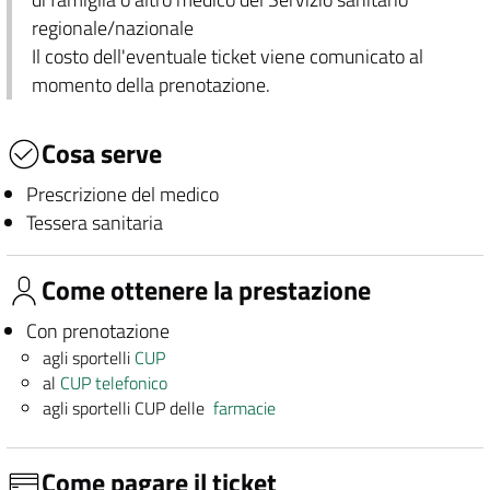
regionale/nazionale
Il costo dell'eventuale ticket viene comunicato al
momento della prenotazione.
Cosa serve
Prescrizione del medico
Tessera sanitaria
Come ottenere la prestazione
Con prenotazione
agli sportelli
CUP
al
CUP telefonico
agli sportelli CUP delle
farmacie
Come pagare il ticket