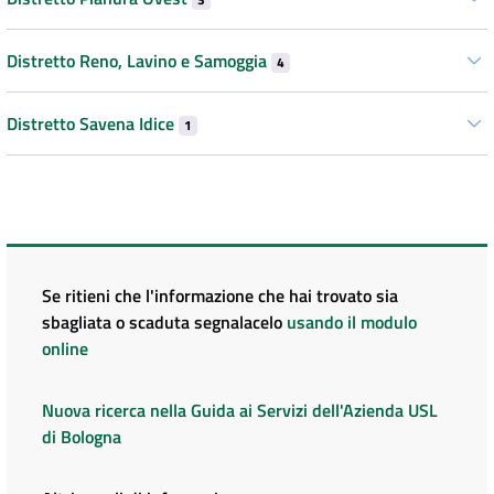
Distretto Reno, Lavino e Samoggia
4
Distretto Savena Idice
1
Se ritieni che l'informazione che hai trovato sia
sbagliata o scaduta segnalacelo
usando il modulo
online
Nuova ricerca nella Guida ai Servizi dell'Azienda USL
di Bologna