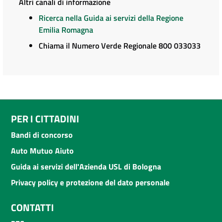
Altri canali di informazione
Ricerca nella Guida ai servizi della Regione
Emilia Romagna
Chiama il Numero Verde Regionale 800 033033
PER I CITTADINI
Bandi di concorso
Auto Mutuo Aiuto
Guida ai servizi dell'Azienda USL di Bologna
Privacy policy e protezione del dato personale
CONTATTI