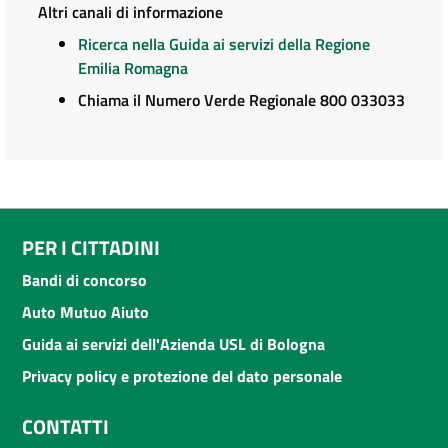
Altri canali di informazione
Ricerca nella Guida ai servizi della Regione
Emilia Romagna
Chiama il Numero Verde Regionale 800 033033
PER I CITTADINI
Bandi di concorso
Auto Mutuo Aiuto
Guida ai servizi dell'Azienda USL di Bologna
Privacy policy e protezione del dato personale
CONTATTI