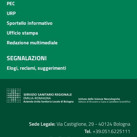
PEC
URP
Sportello informativo
Ufficio stampa
Redazione multimediale
SEGNALAZIONI
Elogi, reclami, suggerimenti
Sede Legale:
Via Castiglione, 29 - 40124 Bologna
Tel.
+39.051.6225111