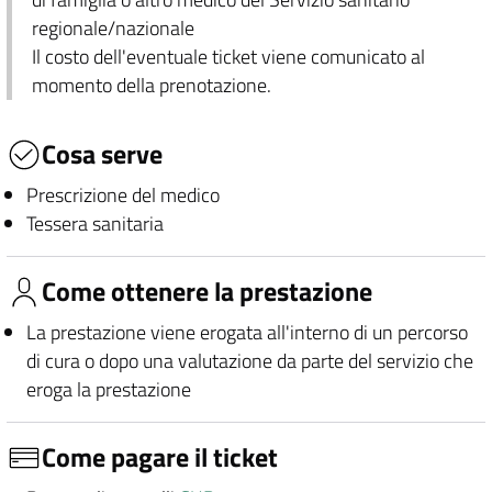
regionale/nazionale
Il costo dell'eventuale ticket viene comunicato al
momento della prenotazione.
Cosa serve
Prescrizione del medico
Tessera sanitaria
Come ottenere la prestazione
La prestazione viene erogata all'interno di un percorso
di cura o dopo una valutazione da parte del servizio che
eroga la prestazione
Come pagare il ticket