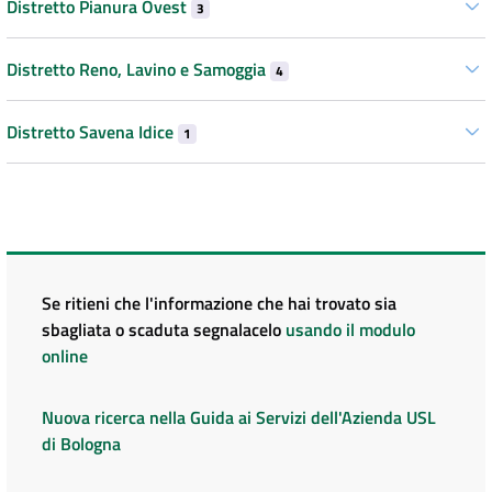
Distretto Pianura Ovest
3
Distretto Reno, Lavino e Samoggia
4
Distretto Savena Idice
1
Se ritieni che l'informazione che hai trovato sia
sbagliata o scaduta segnalacelo
usando il modulo
online
Nuova ricerca nella Guida ai Servizi dell'Azienda USL
di Bologna