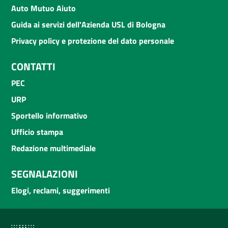
Auto Mutuo Aiuto
Guida ai servizi dell'Azienda USL di Bologna
Privacy policy e protezione del dato personale
CONTATTI
PEC
URP
Sportello informativo
Ufficio stampa
Redazione multimediale
SEGNALAZIONI
Elogi, reclami, suggerimenti