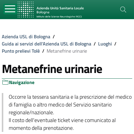
Azienda USL di Bologna
/
Guida ai servizi dell'Azienda USL di Bologna
/
Luoghi
/
Punto prelievi Tolè
/
Metanefrine urinarie
Metanefrine urinarie
Navigazione
Occorre la tessera sanitaria e la prescrizione del medico
di famiglia o altro medico del Servizio sanitario
regionale/nazionale.
Il costo dell'eventuale ticket viene comunicato al
momento della prenotazione.