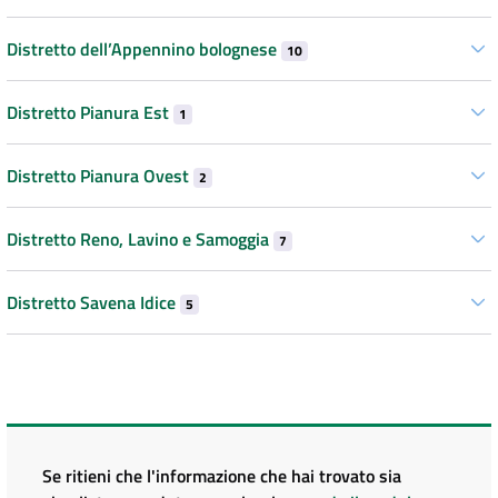
Distretto dell’Appennino bolognese
10
Distretto Pianura Est
1
Distretto Pianura Ovest
2
Distretto Reno, Lavino e Samoggia
7
Distretto Savena Idice
5
Se ritieni che l'informazione che hai trovato sia