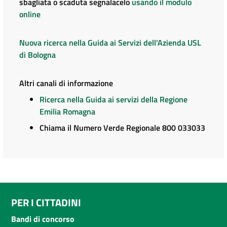
sbagliata o scaduta segnalacelo
usando il modulo
online
Nuova ricerca nella Guida ai Servizi dell'Azienda USL
di Bologna
Altri canali di informazione
Ricerca nella Guida ai servizi della Regione
Emilia Romagna
Chiama il Numero Verde Regionale 800 033033
PER I CITTADINI
Bandi di concorso