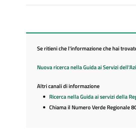
Se ritieni che l'informazione che hai trova
Nuova ricerca nella Guida ai Servizi dell'
Altri canali di informazione
Ricerca nella Guida ai servizi della 
Chiama il Numero Verde Regionale 