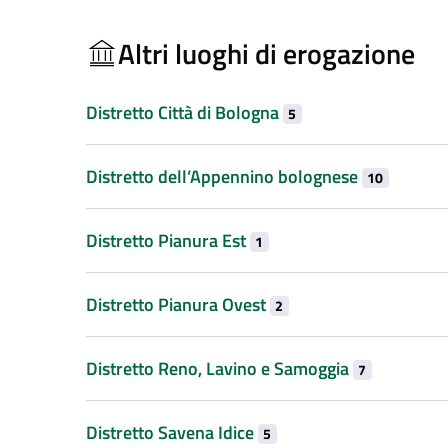
Altri luoghi di erogazione
Distretto Città di Bologna
5
Distretto dell’Appennino bolognese
10
Distretto Pianura Est
1
Distretto Pianura Ovest
2
Distretto Reno, Lavino e Samoggia
7
Distretto Savena Idice
5