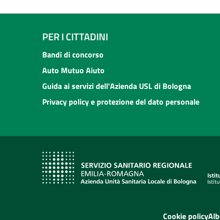
PER I CITTADINI
Bandi di concorso
Auto Mutuo Aiuto
Guida ai servizi dell'Azienda USL di Bologna
Privacy policy e protezione del dato personale
Cookie policy
Alb