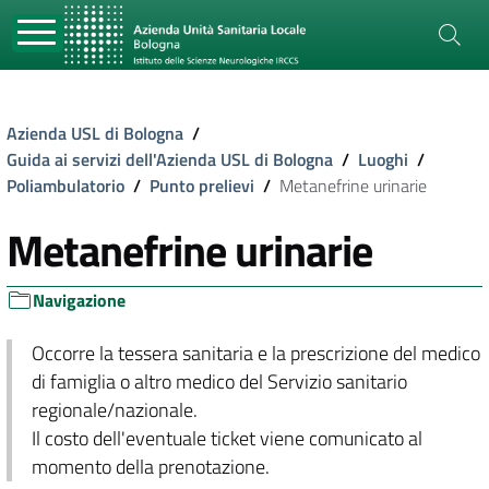
Azienda USL di Bologna
/
Guida ai servizi dell'Azienda USL di Bologna
/
Luoghi
/
Poliambulatorio
/
Punto prelievi
/
Metanefrine urinarie
Metanefrine urinarie
Navigazione
Occorre la tessera sanitaria e la prescrizione del medico
di famiglia o altro medico del Servizio sanitario
regionale/nazionale.
Il costo dell'eventuale ticket viene comunicato al
momento della prenotazione.