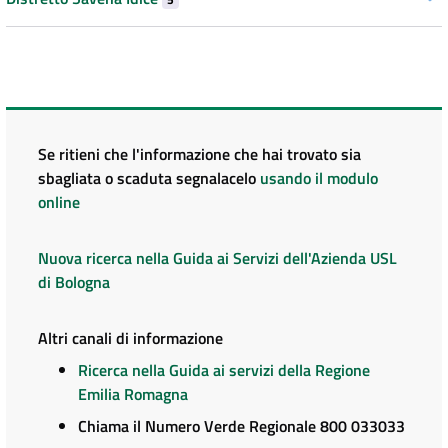
Se ritieni che l'informazione che hai trovato sia
sbagliata o scaduta segnalacelo
usando il modulo
online
Nuova ricerca nella Guida ai Servizi dell'Azienda USL
di Bologna
Altri canali di informazione
Ricerca nella Guida ai servizi della Regione
Emilia Romagna
Chiama il Numero Verde Regionale 800 033033