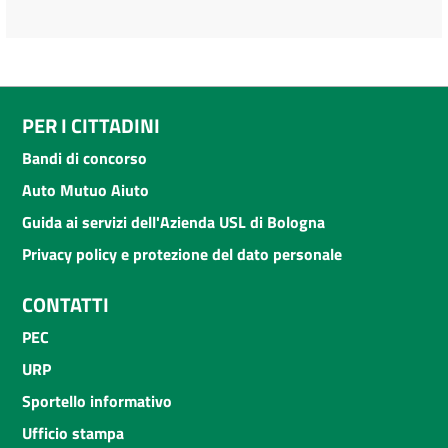
PER I CITTADINI
Bandi di concorso
Auto Mutuo Aiuto
Guida ai servizi dell'Azienda USL di Bologna
Privacy policy e protezione del dato personale
CONTATTI
PEC
URP
Sportello informativo
Ufficio stampa