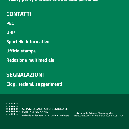
CONTATTI
PEC
URP
Sportello informativo
Ufficio stampa
Redazione multimediale
SEGNALAZIONI
Elogi, reclami, suggerimenti