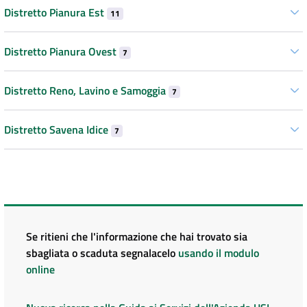
Distretto Pianura Est
11
Distretto Pianura Ovest
7
Distretto Reno, Lavino e Samoggia
7
Distretto Savena Idice
7
Se ritieni che l'informazione che hai trovato sia
sbagliata o scaduta segnalacelo
usando il modulo
online