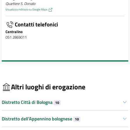
Quartiere S. Donato
Visualizza indirizzo su Google Maps
Contatti telefonici
Centralino
051 2869011
Altri luoghi di erogazione
Distretto Città di Bologna
10
Distretto dell’Appennino bolognese
10