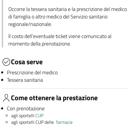
Occorre la tessera sanitaria e la prescrizione del medico
di famiglia o altro medico del Servizio sanitario
regionale/nazionale.
Il costo dell'eventuale ticket viene comunicato al
momento della prenotazione.
Cosa serve
Prescrizione del medico
Tessera sanitaria
Come ottenere la prestazione
Con prenotazione
agli sportelli
CUP
agli sportelli CUP delle
farmacie