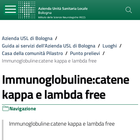
Azienda USL di Bologna
/
Guida ai servizi dell'Azienda USL di Bologna
/
Luoghi
/
Casa della comunità Pilastro
/
Punto prelievi
/
Immunoglobuline:catene kappa e lambda free
Immunoglobuline:catene
kappa e lambda free
Navigazione
Immunoglobuline:catene kappa e lambda free