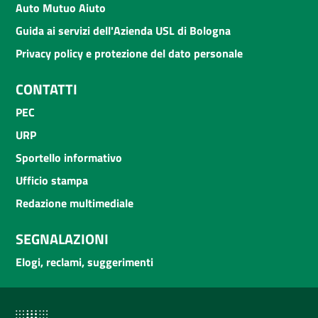
Auto Mutuo Aiuto
Guida ai servizi dell'Azienda USL di Bologna
Privacy policy e protezione del dato personale
CONTATTI
PEC
URP
Sportello informativo
Ufficio stampa
Redazione multimediale
SEGNALAZIONI
Elogi, reclami, suggerimenti