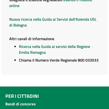
online
Nuova ricerca nella Guida ai Servizi dell'Azienda USL
di Bologna
Altri canali di informazione
Ricerca nella Guida ai servizi della Regione
Emilia Romagna
Chiama il Numero Verde Regionale 800 033033
PER I CITTADINI
Bandi di concorso