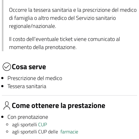
Occorre la tessera sanitaria e la prescrizione del medico
di famiglia o altro medico del Servizio sanitario
regionale/nazionale.
Il costo dell'eventuale ticket viene comunicato al
momento della prenotazione.
Cosa serve
Prescrizione del medico
Tessera sanitaria
Come ottenere la prestazione
Con prenotazione
agli sportelli
CUP
agli sportelli CUP delle
farmacie