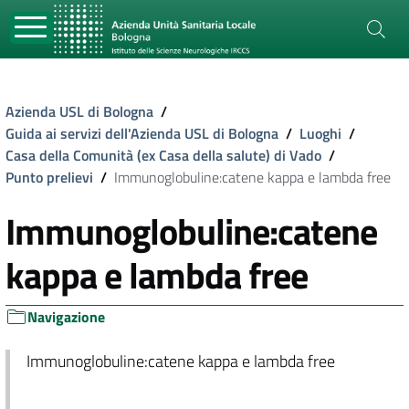
Azienda USL di Bologna
/
Guida ai servizi dell'Azienda USL di Bologna
/
Luoghi
/
Casa della Comunità (ex Casa della salute) di Vado
/
Punto prelievi
/
Immunoglobuline:catene kappa e lambda free
Immunoglobuline:catene
kappa e lambda free
Navigazione
Immunoglobuline:catene kappa e lambda free