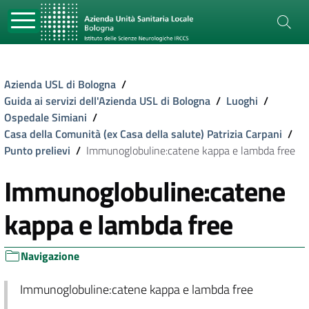
Azienda USL di Bologna
/
Guida ai servizi dell'Azienda USL di Bologna
/
Luoghi
/
Ospedale Simiani
/
Casa della Comunità (ex Casa della salute) Patrizia Carpani
/
Punto prelievi
/
Immunoglobuline:catene kappa e lambda free
Immunoglobuline:catene
kappa e lambda free
Navigazione
Immunoglobuline:catene kappa e lambda free