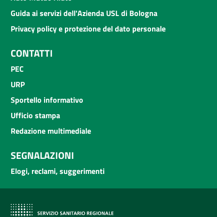
Guida ai servizi dell'Azienda USL di Bologna
Privacy policy e protezione del dato personale
CONTATTI
PEC
URP
Sportello informativo
Ufficio stampa
Redazione multimediale
SEGNALAZIONI
Elogi, reclami, suggerimenti