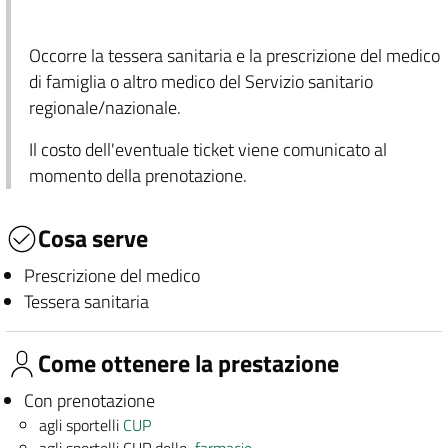
Occorre la tessera sanitaria e la prescrizione del medico
di famiglia o altro medico del Servizio sanitario
regionale/nazionale.
Il costo dell'eventuale ticket viene comunicato al
momento della prenotazione.
Cosa serve
Prescrizione del medico
Tessera sanitaria
Come ottenere la prestazione
Con prenotazione
agli sportelli
CUP
agli sportelli CUP delle
farmacie