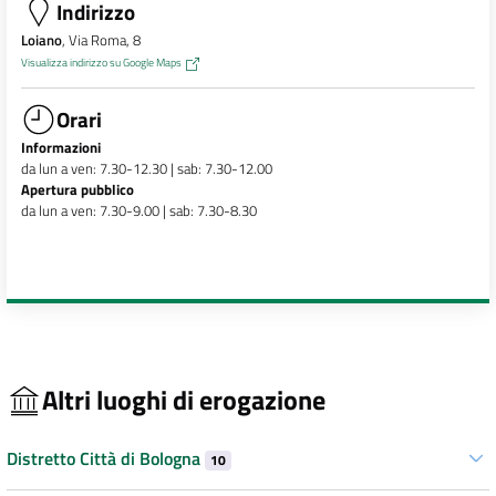
Indirizzo
Loiano
, Via Roma, 8
Visualizza indirizzo su Google Maps
Orari
Informazioni
da lun a ven: 7.30-12.30 | sab: 7.30-12.00
Apertura pubblico
da lun a ven: 7.30-9.00 | sab: 7.30-8.30
Altri luoghi di erogazione
Distretto Città di Bologna
10