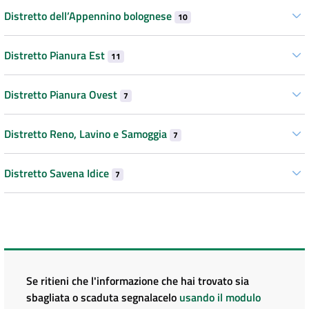
Distretto dell’Appennino bolognese
10
Distretto Pianura Est
11
Distretto Pianura Ovest
7
Distretto Reno, Lavino e Samoggia
7
Distretto Savena Idice
7
Se ritieni che l'informazione che hai trovato sia
sbagliata o scaduta segnalacelo
usando il modulo