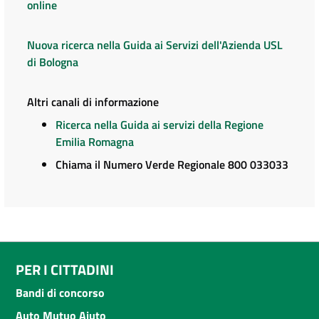
online
Nuova ricerca nella Guida ai Servizi dell'Azienda USL
di Bologna
Altri canali di informazione
Ricerca nella Guida ai servizi della Regione
Emilia Romagna
Chiama il Numero Verde Regionale 800 033033
PER I CITTADINI
Bandi di concorso
Auto Mutuo Aiuto