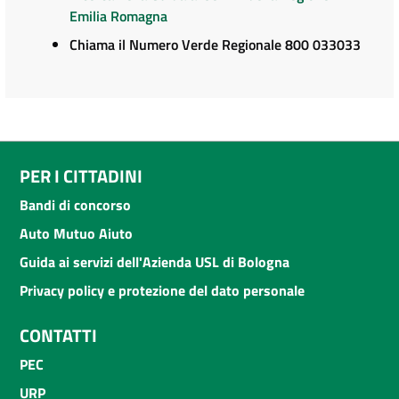
Emilia Romagna
Chiama il Numero Verde Regionale 800 033033
PER I CITTADINI
Bandi di concorso
Auto Mutuo Aiuto
Guida ai servizi dell'Azienda USL di Bologna
Privacy policy e protezione del dato personale
CONTATTI
PEC
URP