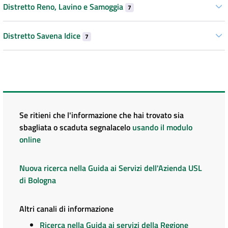
Distretto Reno, Lavino e Samoggia
7
Distretto Savena Idice
7
Se ritieni che l'informazione che hai trovato sia
sbagliata o scaduta segnalacelo
usando il modulo
online
Nuova ricerca nella Guida ai Servizi dell'Azienda USL
di Bologna
Altri canali di informazione
Ricerca nella Guida ai servizi della Regione