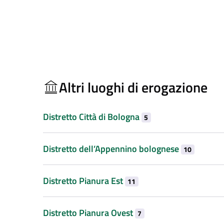
Altri luoghi di erogazione
Distretto Città di Bologna
5
Distretto dell’Appennino bolognese
10
Distretto Pianura Est
11
Distretto Pianura Ovest
7