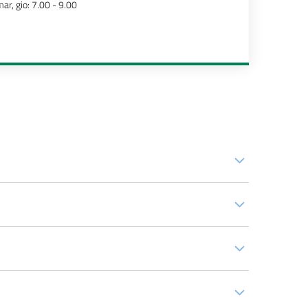
ar, gio: 7.00 - 9.00