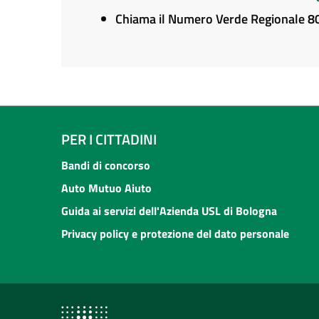
Chiama il Numero Verde Regionale 
PER I CITTADINI
Bandi di concorso
Auto Mutuo Aiuto
Guida ai servizi dell'Azienda USL di Bologna
Privacy policy e protezione del dato personale