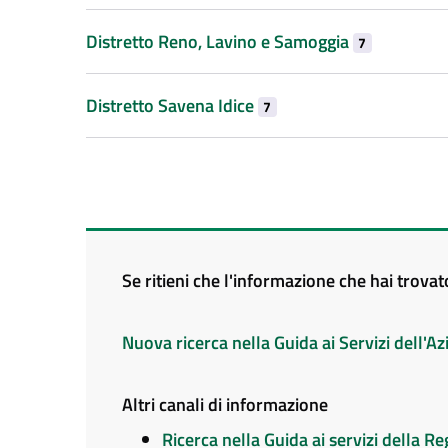
Distretto Reno, Lavino e Samoggia
7
Distretto Savena Idice
7
Se ritieni che l'informazione che hai trova
Nuova ricerca nella Guida ai Servizi dell'
Altri canali di informazione
Ricerca nella Guida ai servizi della 