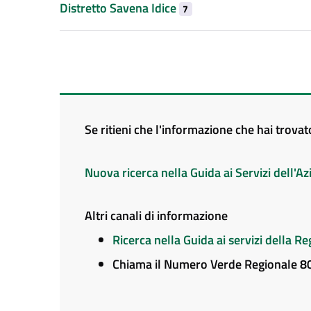
Distretto Savena Idice
7
Se ritieni che l'informazione che hai trova
Nuova ricerca nella Guida ai Servizi dell'
Altri canali di informazione
Ricerca nella Guida ai servizi della 
Chiama il Numero Verde Regionale 