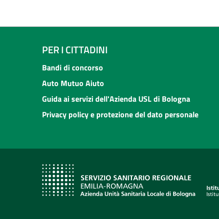
PER I CITTADINI
Bandi di concorso
Auto Mutuo Aiuto
Guida ai servizi dell'Azienda USL di Bologna
Privacy policy e protezione del dato personale