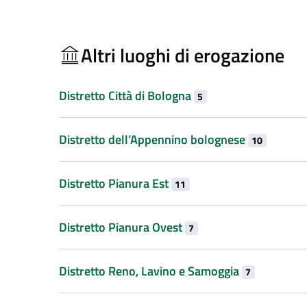
Altri luoghi di erogazione
Distretto Città di Bologna
5
Distretto dell’Appennino bolognese
10
Distretto Pianura Est
11
Distretto Pianura Ovest
7
Distretto Reno, Lavino e Samoggia
7