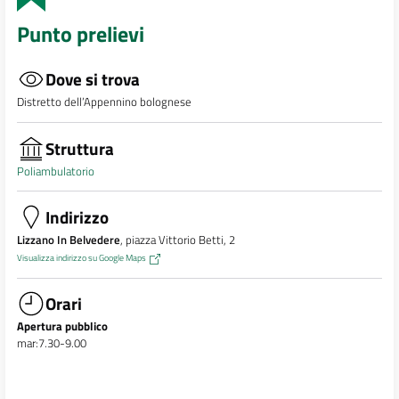
Punto prelievi
Dove si trova
Distretto dell’Appennino bolognese
Struttura
Poliambulatorio
Indirizzo
Lizzano In Belvedere
, piazza Vittorio Betti, 2
Visualizza indirizzo su Google Maps
Orari
Apertura pubblico
mar:7.30-9.00