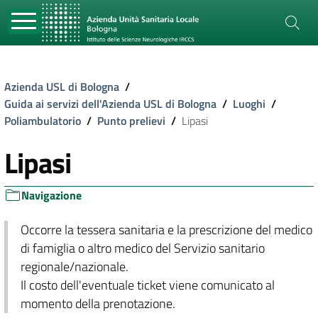
Azienda USL di Bologna
/
Guida ai servizi dell'Azienda USL di Bologna
/
Luoghi
/
Poliambulatorio
/
Punto prelievi
/
Lipasi
Lipasi
Navigazione
Occorre la tessera sanitaria e la prescrizione del medico
di famiglia o altro medico del Servizio sanitario
regionale/nazionale.
Il costo dell'eventuale ticket viene comunicato al
momento della prenotazione.