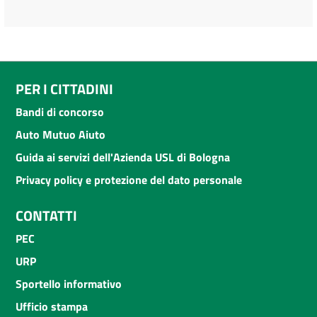
PER I CITTADINI
Bandi di concorso
Auto Mutuo Aiuto
Guida ai servizi dell'Azienda USL di Bologna
Privacy policy e protezione del dato personale
CONTATTI
PEC
URP
Sportello informativo
Ufficio stampa