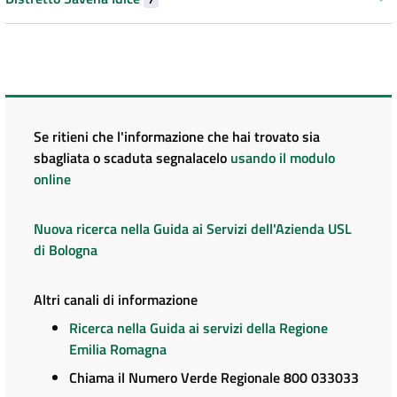
Se ritieni che l'informazione che hai trovato sia
sbagliata o scaduta segnalacelo
usando il modulo
online
Nuova ricerca nella Guida ai Servizi dell'Azienda USL
di Bologna
Altri canali di informazione
Ricerca nella Guida ai servizi della Regione
Emilia Romagna
Chiama il Numero Verde Regionale 800 033033