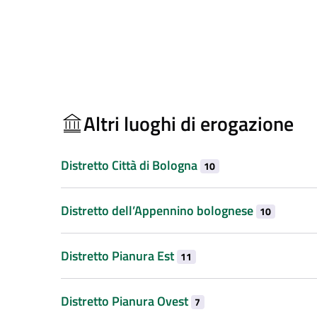
Altri luoghi di erogazione
Distretto Città di Bologna
10
Distretto dell’Appennino bolognese
10
Distretto Pianura Est
11
Distretto Pianura Ovest
7