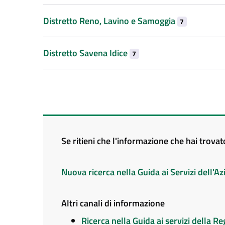
Distretto Reno, Lavino e Samoggia
7
Distretto Savena Idice
7
Se ritieni che l'informazione che hai trova
Nuova ricerca nella Guida ai Servizi dell'
Altri canali di informazione
Ricerca nella Guida ai servizi della 