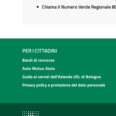
Chiama il Numero Verde Regionale 
PER I CITTADINI
Bandi di concorso
Auto Mutuo Aiuto
Guida ai servizi dell'Azienda USL di Bologna
Privacy policy e protezione del dato personale