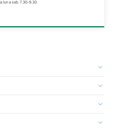
a lun a sab: 7.30-9.30