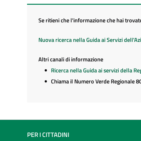
Se ritieni che l'informazione che hai trova
Nuova ricerca nella Guida ai Servizi dell'
Altri canali di informazione
Ricerca nella Guida ai servizi della 
Chiama il Numero Verde Regionale 
PER I CITTADINI