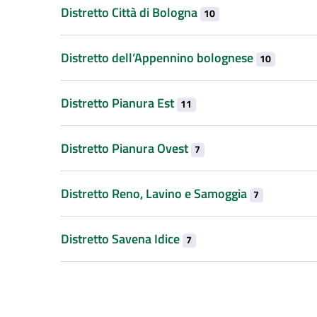
Distretto Città di Bologna
10
Distretto dell’Appennino bolognese
10
Distretto Pianura Est
11
Distretto Pianura Ovest
7
Distretto Reno, Lavino e Samoggia
7
Distretto Savena Idice
7