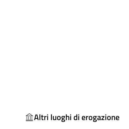
Altri luoghi di erogazione