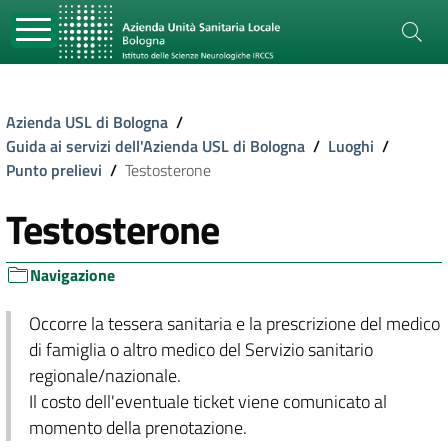
Azienda USL di Bologna
/
Guida ai servizi dell'Azienda USL di Bologna
/
Luoghi
/
Punto prelievi
/
Testosterone
Testosterone
Navigazione
Occorre la tessera sanitaria e la prescrizione del medico
di famiglia o altro medico del Servizio sanitario
regionale/nazionale.
Il costo dell'eventuale ticket viene comunicato al
momento della prenotazione.