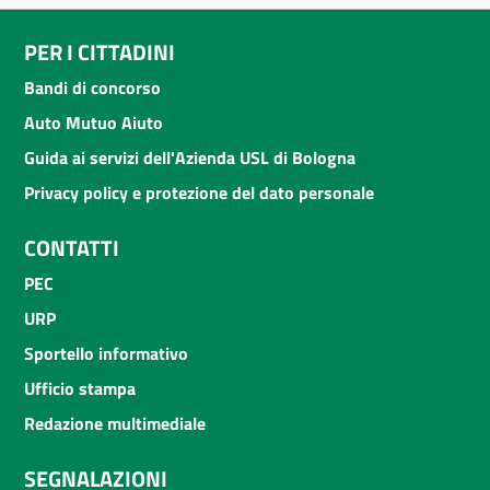
PER I CITTADINI
Bandi di concorso
Auto Mutuo Aiuto
Guida ai servizi dell'Azienda USL di Bologna
Privacy policy e protezione del dato personale
CONTATTI
PEC
URP
Sportello informativo
Ufficio stampa
Redazione multimediale
SEGNALAZIONI