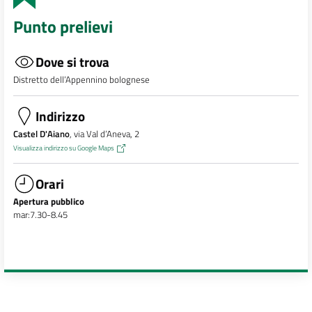
Punto prelievi
Dove si trova
Distretto dell’Appennino bolognese
Indirizzo
Castel D'Aiano
, via Val d’Aneva, 2
Visualizza indirizzo su Google Maps
Orari
Apertura pubblico
mar:7.30-8.45