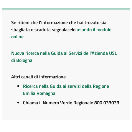
Se ritieni che l'informazione che hai trovato sia
sbagliata o scaduta segnalacelo
usando il modulo
online
Nuova ricerca nella Guida ai Servizi dell'Azienda USL
di Bologna
Altri canali di informazione
Ricerca nella Guida ai servizi della Regione
Emilia Romagna
Chiama il Numero Verde Regionale 800 033033