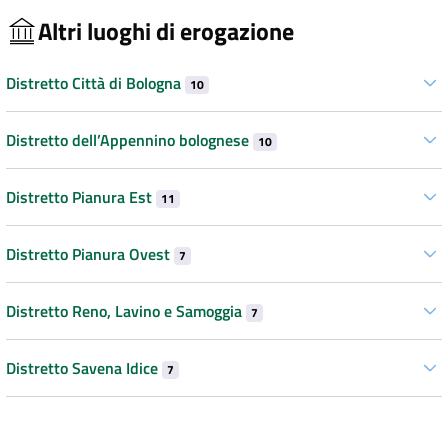
Altri luoghi di erogazione
Distretto Città di Bologna
10
Distretto dell’Appennino bolognese
10
Distretto Pianura Est
11
Distretto Pianura Ovest
7
Distretto Reno, Lavino e Samoggia
7
Distretto Savena Idice
7