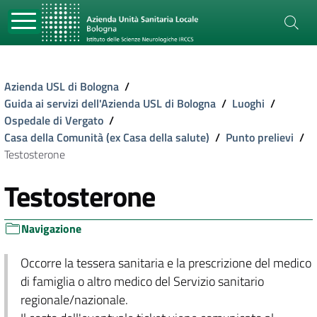
Azienda USL di Bologna
/
Guida ai servizi dell'Azienda USL di Bologna
/
Luoghi
/
Ospedale di Vergato
/
Casa della Comunità (ex Casa della salute)
/
Punto prelievi
/
Testosterone
Testosterone
Navigazione
Occorre la tessera sanitaria e la prescrizione del medico
di famiglia o altro medico del Servizio sanitario
regionale/nazionale.