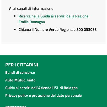
Altri canali di informazione
Ricerca nella Guida ai servizi della Regione
Emilia Romagna
Chiama il Numero Verde Regionale 800 033033
PER I CITTADINI
Bandi di concorso
Auto Mutuo Aiuto
Guida ai servizi dell'Azienda USL di Bologna
Privacy policy e protezione del dato personale