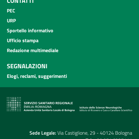
CONTATTI
PEC
URP
Sportello informativo
Ufficio stampa
Redazione multimediale
SEGNALAZIONI
Elogi, reclami, suggerimenti
Sede Legale:
Via Castiglione, 29 - 40124 Bologna