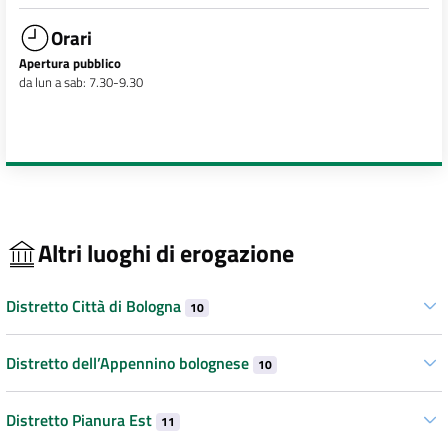
Orari
Apertura pubblico
da lun a sab: 7.30-9.30
Altri luoghi di erogazione
Distretto Città di Bologna
10
Distretto dell’Appennino bolognese
10
Distretto Pianura Est
11