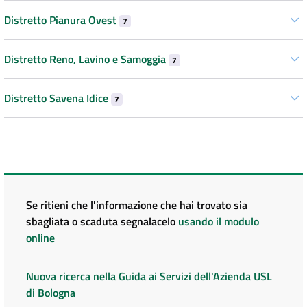
Distretto Pianura Ovest
7
Distretto Reno, Lavino e Samoggia
7
Distretto Savena Idice
7
Se ritieni che l'informazione che hai trovato sia
sbagliata o scaduta segnalacelo
usando il modulo
online
Nuova ricerca nella Guida ai Servizi dell'Azienda USL
di Bologna