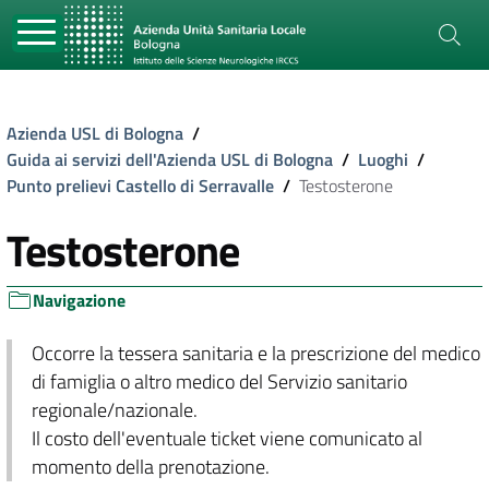
Azienda USL di Bologna
/
Guida ai servizi dell'Azienda USL di Bologna
/
Luoghi
/
Punto prelievi Castello di Serravalle
/
Testosterone
Testosterone
Navigazione
Occorre la tessera sanitaria e la prescrizione del medico
di famiglia o altro medico del Servizio sanitario
regionale/nazionale.
Il costo dell'eventuale ticket viene comunicato al
momento della prenotazione.