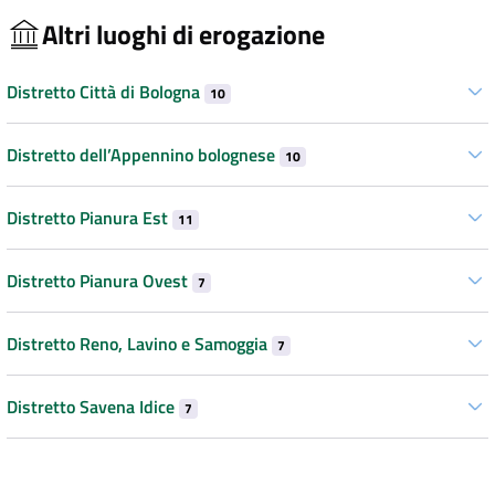
Altri luoghi di erogazione
Distretto Città di Bologna
10
Distretto dell’Appennino bolognese
10
Distretto Pianura Est
11
Distretto Pianura Ovest
7
Distretto Reno, Lavino e Samoggia
7
Distretto Savena Idice
7