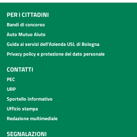
PER I CITTADINI
Bandi di concorso
Auto Mutuo Aiuto
Guida ai servizi dell'Azienda USL di Bologna
Privacy policy e protezione del dato personale
CONTATTI
PEC
URP
Sportello informativo
Ufficio stampa
Redazione multimediale
SEGNALAZIONI