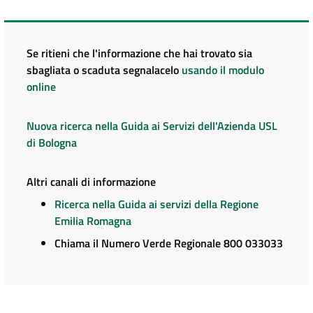
Se ritieni che l'informazione che hai trovato sia
sbagliata o scaduta segnalacelo
usando il modulo
online
Nuova ricerca nella Guida ai Servizi dell'Azienda USL
di Bologna
Altri canali di informazione
Ricerca nella Guida ai servizi della Regione
Emilia Romagna
Chiama il Numero Verde Regionale 800 033033