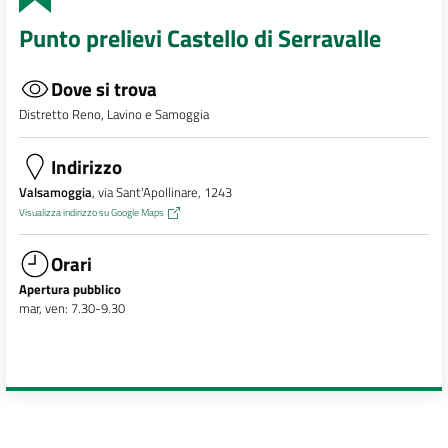
Punto prelievi Castello di Serravalle
Dove si trova
Distretto Reno, Lavino e Samoggia
Indirizzo
Valsamoggia
, via Sant'Apollinare, 1243
Visualizza indirizzo su Google Maps
Orari
Apertura pubblico
mar, ven: 7.30-9.30