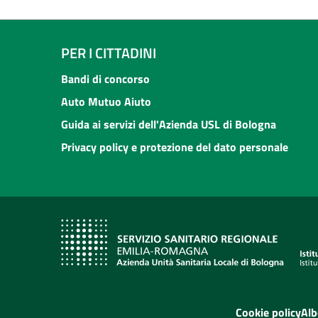
PER I CITTADINI
Bandi di concorso
Auto Mutuo Aiuto
Guida ai servizi dell'Azienda USL di Bologna
Privacy policy e protezione del dato personale
Cookie policy
Alb