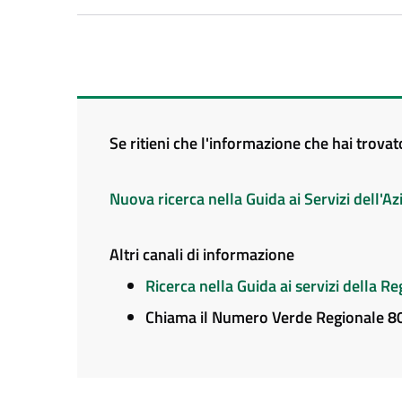
Se ritieni che l'informazione che hai trova
Nuova ricerca nella Guida ai Servizi dell'
Altri canali di informazione
Ricerca nella Guida ai servizi della 
Chiama il Numero Verde Regionale 