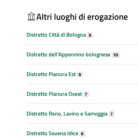
Altri luoghi di erogazione
Distretto Città di Bologna
9
Distretto dell’Appennino bolognese
10
Distretto Pianura Est
9
Distretto Pianura Ovest
7
Distretto Reno, Lavino e Samoggia
7
Distretto Savena Idice
6