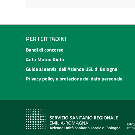
PER I CITTADINI
Bandi di concorso
Auto Mutuo Aiuto
Guida ai servizi dell'Azienda USL di Bologna
Privacy policy e protezione del dato personale