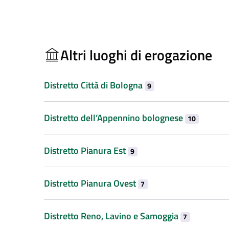
Altri luoghi di erogazione
Distretto Città di Bologna
9
Distretto dell’Appennino bolognese
10
Distretto Pianura Est
9
Distretto Pianura Ovest
7
Distretto Reno, Lavino e Samoggia
7