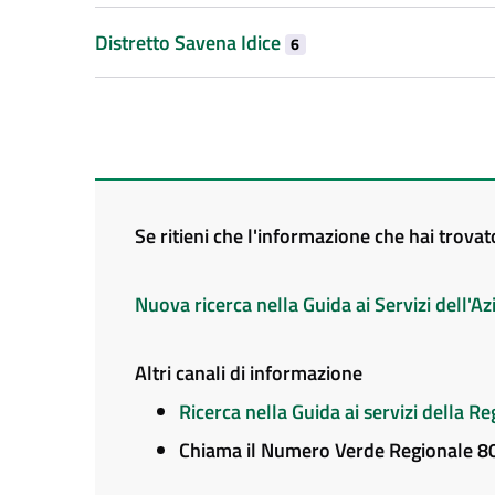
Distretto Savena Idice
6
Se ritieni che l'informazione che hai trova
Nuova ricerca nella Guida ai Servizi dell'
Altri canali di informazione
Ricerca nella Guida ai servizi della 
Chiama il Numero Verde Regionale 