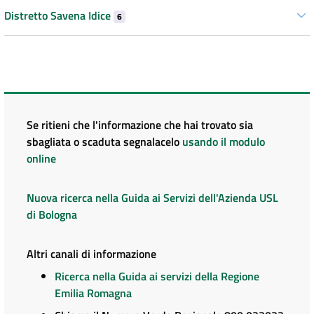
Distretto Savena Idice
6
Se ritieni che l'informazione che hai trovato sia
sbagliata o scaduta segnalacelo
usando il modulo
online
Nuova ricerca nella Guida ai Servizi dell'Azienda USL
di Bologna
Altri canali di informazione
Ricerca nella Guida ai servizi della Regione
Emilia Romagna