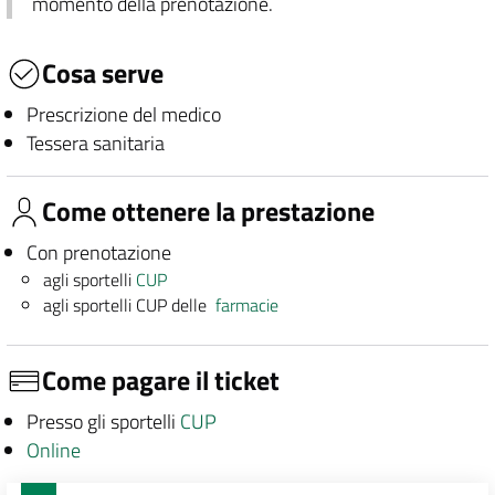
momento della prenotazione.
Cosa serve
Prescrizione del medico
Tessera sanitaria
Come ottenere la prestazione
Con prenotazione
agli sportelli
CUP
agli sportelli CUP delle
farmacie
Come pagare il ticket
Presso gli sportelli
CUP
Online