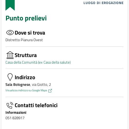
LUOGO DI EROGAZIONE
Punto prelievi
Dove si trova
Distretto Pianura Ovest
Struttura
Casa della Comunità (ex Casa della salute)
Indirizzo
Sala Bolognese
, via Giotto, 2
Visualizza indirizzo su Google Maps
Contatti telefonici
Informazioni
051 828917