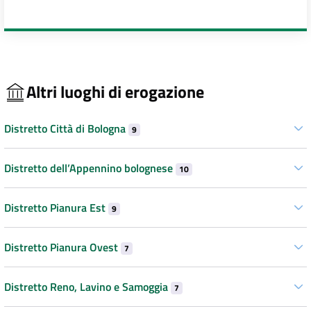
Altri luoghi di erogazione
Distretto Città di Bologna
9
Distretto dell’Appennino bolognese
10
Distretto Pianura Est
9
Distretto Pianura Ovest
7
Distretto Reno, Lavino e Samoggia
7