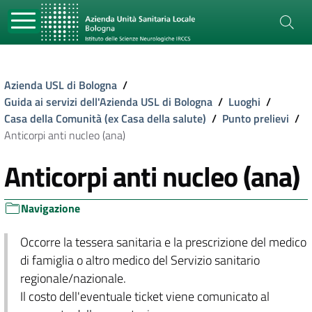
Azienda USL di Bologna
/
Guida ai servizi dell'Azienda USL di Bologna
/
Luoghi
/
Casa della Comunità (ex Casa della salute)
/
Punto prelievi
/
Anticorpi anti nucleo (ana)
Anticorpi anti nucleo (ana)
Navigazione
Occorre la tessera sanitaria e la prescrizione del medico
di famiglia o altro medico del Servizio sanitario
regionale/nazionale.
Il costo dell'eventuale ticket viene comunicato al