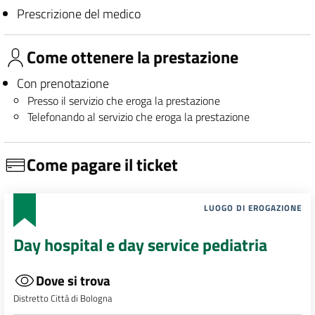
Prescrizione del medico
Come ottenere la prestazione
Con prenotazione
Presso il servizio che eroga la prestazione
Telefonando al servizio che eroga la prestazione
Come pagare il ticket
LUOGO DI EROGAZIONE
Day hospital e day service pediatria
Dove si trova
Distretto Città di Bologna