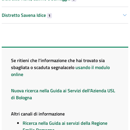
Distretto Savena Idice
1
Se ritieni che l'informazione che hai trovato sia
sbagliata o scaduta segnalacelo
usando il modulo
online
Nuova ricerca nella Guida ai Servizi dell'Azienda USL
di Bologna
Altri canali di informazione
Ricerca nella Guida ai servizi della Regione
Emilia Romagna