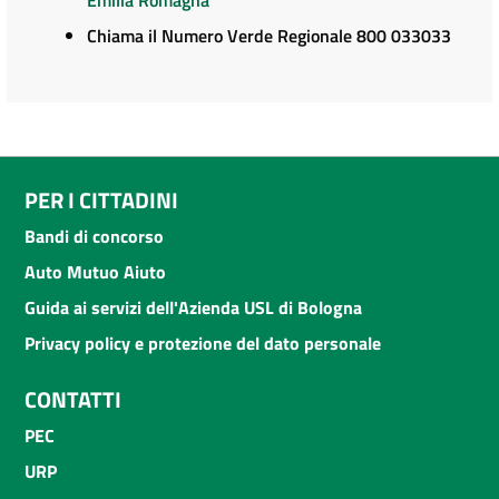
Chiama il Numero Verde Regionale 800 033033
PER I CITTADINI
Bandi di concorso
Auto Mutuo Aiuto
Guida ai servizi dell'Azienda USL di Bologna
Privacy policy e protezione del dato personale
CONTATTI
PEC
URP