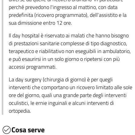
perché prevedono l'ingresso al mattino, con data
predefinita (ricovero programmato), dell'assistito e la
sua dimissione entro 12 ore.
Il day hospital è riservato ai malati che hanno bisogno
di prestazioni sanitarie complesse di tipo diagnostico,
terapeutico e riabilitativo non eseguibili in ambulatorio,
e può esaurirsi in un solo giorno o ripetersi con più
accessi programmati.
La day surgery (chirurgia di giorno) è per quegli
interventi che comportano un ricovero limitato alle sole
ore del giorno, quali una grande parte degli interventi
oculistici, le ernie inguinali e alcuni interventi di
ortopedia.
Cosa serve