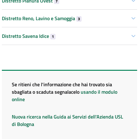
Distretto Pianura Ovest
7
Distretto Reno, Lavino e Samoggia
3
Distretto Savena Idice
1
Se ritieni che l'informazione che hai trovato sia
sbagliata o scaduta segnalacelo
usando il modulo
online
Nuova ricerca nella Guida ai Servizi dell'Azienda USL
di Bologna