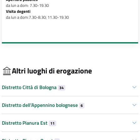
da lun a dom: 7.30-19.30
Visita degenti
da lun a dom:7.30-8.30; 11.30-19.30
Altri luoghi di erogazione
Distretto Città di Bologna
34
Distretto dell’Appennino bolognese
6
Distretto Pianura Est
11