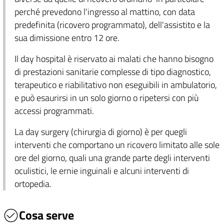
perché prevedono l'ingresso al mattino, con data
predefinita (ricovero programmato), dell'assistito e la
sua dimissione entro 12 ore.
Il day hospital è riservato ai malati che hanno bisogno
di prestazioni sanitarie complesse di tipo diagnostico,
terapeutico e riabilitativo non eseguibili in ambulatorio,
e può esaurirsi in un solo giorno o ripetersi con più
accessi programmati.
La day surgery (chirurgia di giorno) è per quegli
interventi che comportano un ricovero limitato alle sole
ore del giorno, quali una grande parte degli interventi
oculistici, le ernie inguinali e alcuni interventi di
ortopedia.
Cosa serve