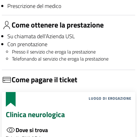
Prescrizione del medico
Come ottenere la prestazione
Su chiamata dell'Azienda USL
Con prenotazione
Presso il servizio che eroga la prestazione
Telefonando al servizio che eroga la prestazione
Come pagare il ticket
LUOGO DI EROGAZIONE
Clinica neurologica
Dove si trova