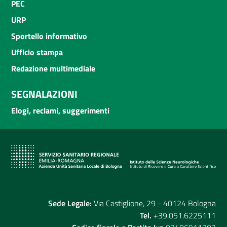
PEC
URP
Sportello informativo
Ufficio stampa
Redazione multimediale
SEGNALAZIONI
Elogi, reclami, suggerimenti
Sede Legale:
Via Castiglione, 29 - 40124 Bologna
Tel.
+39.051.6225111