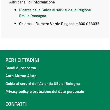
Altri canali di informazione
Ricerca nella Guida ai servizi della Regione
Emilia Romagna
Chiama il Numero Verde Regionale 800 033033
PER I CITTADINI
Bandi di concorso
Auto Mutuo Aiuto
Guida ai servizi dell'Azienda USL di Bologna
Privacy policy e protezione del dato personale
CONTATTI