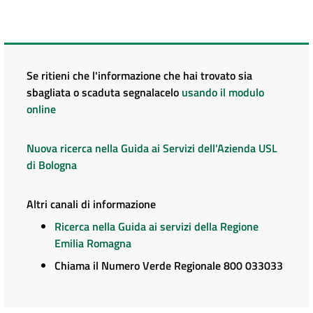
Se ritieni che l'informazione che hai trovato sia
sbagliata o scaduta segnalacelo
usando il modulo
online
Nuova ricerca nella Guida ai Servizi dell'Azienda USL
di Bologna
Altri canali di informazione
Ricerca nella Guida ai servizi della Regione
Emilia Romagna
Chiama il Numero Verde Regionale 800 033033