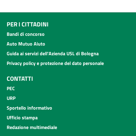
PER I CITTADINI
Bandi di concorso
Auto Mutuo Aiuto
Guida ai servizi dell'Azienda USL di Bologna
Privacy policy e protezione del dato personale
CONTATTI
PEC
URP
Sportello informativo
Ufficio stampa
Redazione multimediale