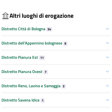
Altri luoghi di erogazione
Distretto Città di Bologna
34
Distretto dell’Appennino bolognese
6
Distretto Pianura Est
11
Distretto Pianura Ovest
7
Distretto Reno, Lavino e Samoggia
3
Distretto Savena Idice
1