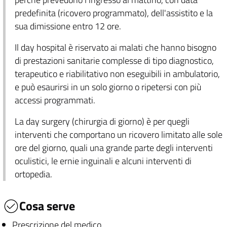
predefinita (ricovero programmato), dell'assistito e la
sua dimissione entro 12 ore.
Il day hospital è riservato ai malati che hanno bisogno
di prestazioni sanitarie complesse di tipo diagnostico,
terapeutico e riabilitativo non eseguibili in ambulatorio,
e può esaurirsi in un solo giorno o ripetersi con più
accessi programmati.
La day surgery (chirurgia di giorno) è per quegli
interventi che comportano un ricovero limitato alle sole
ore del giorno, quali una grande parte degli interventi
oculistici, le ernie inguinali e alcuni interventi di
ortopedia.
Cosa serve
Prescrizione del medico