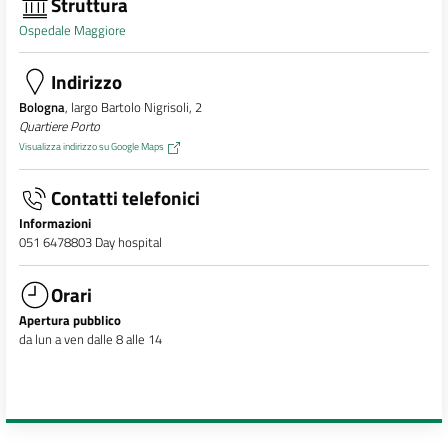
Struttura
Ospedale Maggiore
Indirizzo
Bologna
, largo Bartolo Nigrisoli, 2
Quartiere Porto
Visualizza indirizzo su Google Maps
Contatti telefonici
Informazioni
051 6478803 Day hospital
Orari
Apertura pubblico
da lun a ven dalle 8 alle 14