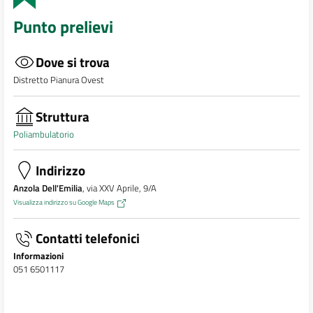
Punto prelievi
Dove si trova
Distretto Pianura Ovest
Struttura
Poliambulatorio
Indirizzo
Anzola Dell'Emilia
, via XXV Aprile, 9/A
Visualizza indirizzo su Google Maps
Contatti telefonici
Informazioni
051 6501117