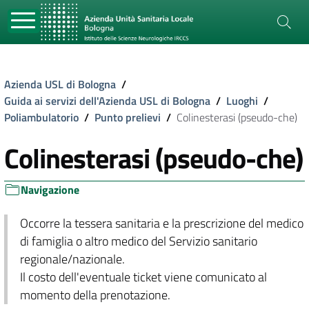
Azienda USL di Bologna
/
Guida ai servizi dell'Azienda USL di Bologna
/
Luoghi
/
Poliambulatorio
/
Punto prelievi
/
Colinesterasi (pseudo-che)
Colinesterasi (pseudo-che)
Navigazione
Occorre la tessera sanitaria e la prescrizione del medico
di famiglia o altro medico del Servizio sanitario
regionale/nazionale.
Il costo dell'eventuale ticket viene comunicato al
momento della prenotazione.