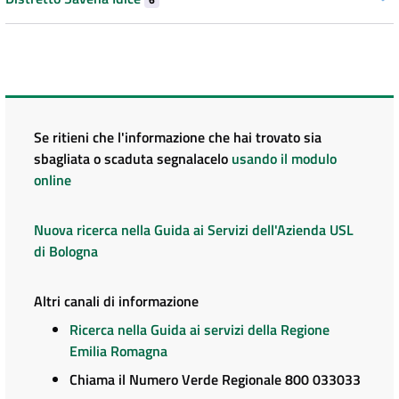
Se ritieni che l'informazione che hai trovato sia
sbagliata o scaduta segnalacelo
usando il modulo
online
Nuova ricerca nella Guida ai Servizi dell'Azienda USL
di Bologna
Altri canali di informazione
Ricerca nella Guida ai servizi della Regione
Emilia Romagna
Chiama il Numero Verde Regionale 800 033033