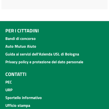
PER I CITTADINI
Bandi di concorso
Auto Mutuo Aiuto
Guida ai servizi dell'Azienda USL di Bologna
Privacy policy e protezione del dato personale
CONTATTI
PEC
URP
Sportello informativo
Ufficio stampa