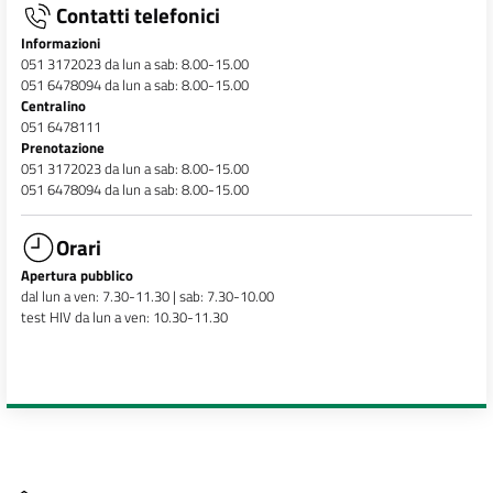
Contatti telefonici
Informazioni
051 3172023 da lun a sab: 8.00-15.00
051 6478094 da lun a sab: 8.00-15.00
Centralino
051 6478111
Prenotazione
051 3172023 da lun a sab: 8.00-15.00
051 6478094 da lun a sab: 8.00-15.00
Orari
Apertura pubblico
dal lun a ven: 7.30-11.30 | sab: 7.30-10.00
test HIV da lun a ven: 10.30-11.30