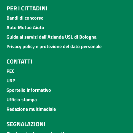
PER I CITTADINI
Bandi di concorso
Auto Mutuo Aiuto
Guida ai servizi dell'Azienda USL di Bologna
Privacy policy e protezione del dato personale
CONTATTI
PEC
URP
Sportello informativo
Ufficio stampa
Redazione multimediale
SEGNALAZIONI