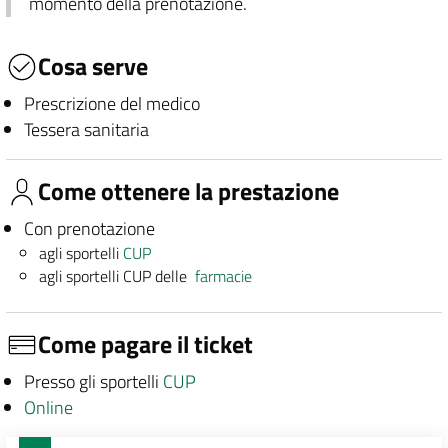
momento della prenotazione.
Cosa serve
Prescrizione del medico
Tessera sanitaria
Come ottenere la prestazione
Con prenotazione
agli sportelli
CUP
agli sportelli CUP delle
farmacie
Come pagare il ticket
Presso gli sportelli
CUP
Online