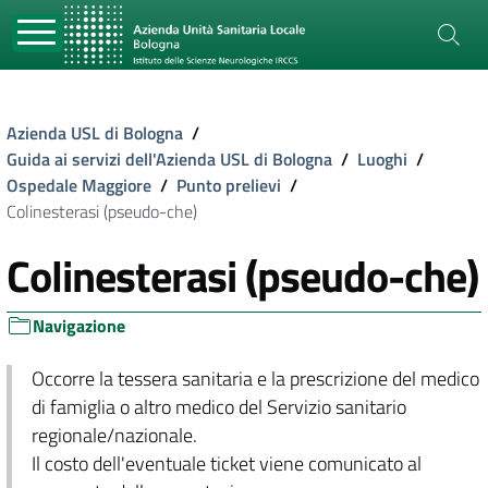
Azienda USL di Bologna
/
Guida ai servizi dell'Azienda USL di Bologna
/
Luoghi
/
Ospedale Maggiore
/
Punto prelievi
/
Colinesterasi (pseudo-che)
Colinesterasi (pseudo-che)
Navigazione
Occorre la tessera sanitaria e la prescrizione del medico
di famiglia o altro medico del Servizio sanitario
regionale/nazionale.
Il costo dell'eventuale ticket viene comunicato al