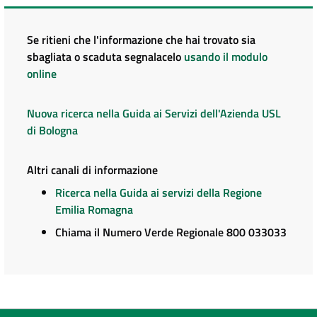
Se ritieni che l'informazione che hai trovato sia
sbagliata o scaduta segnalacelo
usando il modulo
online
Nuova ricerca nella Guida ai Servizi dell'Azienda USL
di Bologna
Altri canali di informazione
Ricerca nella Guida ai servizi della Regione
Emilia Romagna
Chiama il Numero Verde Regionale 800 033033