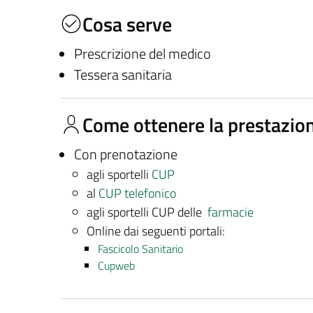
Cosa serve
Prescrizione del medico
Tessera sanitaria
Come ottenere la prestazio
Con prenotazione
agli sportelli
CUP
al
CUP telefonico
agli sportelli CUP delle
farmacie
Online dai seguenti portali:
Fascicolo Sanitario
Cupweb