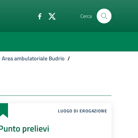
Cerca
Area ambulatoriale Budrio
/
LUOGO DI EROGAZIONE
Punto prelievi