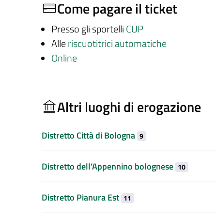
Come pagare il ticket
Presso gli sportelli
CUP
Alle
riscuotitrici automatiche
Online
Altri luoghi di erogazione
Distretto Città di Bologna
9
Distretto dell’Appennino bolognese
10
Distretto Pianura Est
11