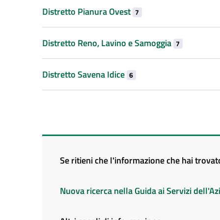
Distretto Pianura Ovest
7
Distretto Reno, Lavino e Samoggia
7
Distretto Savena Idice
6
Se ritieni che l'informazione che hai trova
Nuova ricerca nella Guida ai Servizi dell'