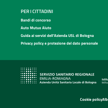
PER I CITTADINI
Bandi di concorso
Auto Mutuo Aiuto
Guida ai servizi dell'Azienda USL di Bologna
Privacy policy e protezione del dato personale
Cookie policy
Alb