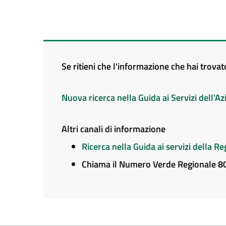
Se ritieni che l'informazione che hai trova
Nuova ricerca nella Guida ai Servizi dell'
Altri canali di informazione
Ricerca nella Guida ai servizi della 
Chiama il Numero Verde Regionale 