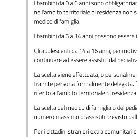
I bambini da 0 a 6 anni sono obbligatoriam
nell'ambito territoriale di residenza non s
medico di famiglia.
I bambini da 6 a 14 anni possono essere is
Gli adolescenti da 14 a 16 anni, per motiv
continuare ad essere assistiti dal pediatra 
La scelta viene effettuata, o personalmen
tramite persona formalmente delegata, fra i
riferito all'ambito territoriale di residenza
La scelta del medico di famiglia o del pedi
numero massimo di assistiti previsto dall
Per i cittadini stranieri extra comunitar