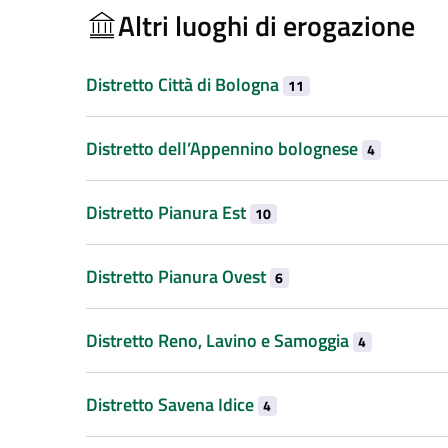
Altri luoghi di erogazione
Distretto Città di Bologna
11
Distretto dell’Appennino bolognese
4
Distretto Pianura Est
10
Distretto Pianura Ovest
6
Distretto Reno, Lavino e Samoggia
4
Distretto Savena Idice
4