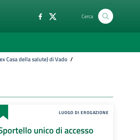
Cerca
ex Casa della salute) di Vado
/
LUOGO DI EROGAZIONE
Sportello unico di accesso