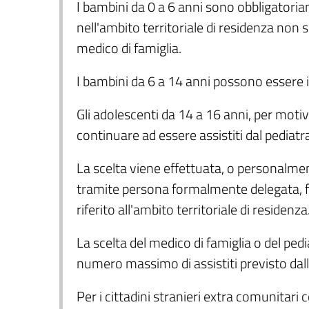
I bambini da 0 a 6 anni sono obbligatoriam
nell'ambito territoriale di residenza non s
medico di famiglia.
I bambini da 6 a 14 anni possono essere is
Gli adolescenti da 14 a 16 anni, per motiv
continuare ad essere assistiti dal pediatra 
La scelta viene effettuata, o personalmen
tramite persona formalmente delegata, fra i
riferito all'ambito territoriale di residenza
La scelta del medico di famiglia o del pedi
numero massimo di assistiti previsto dall
Per i cittadini stranieri extra comunitar