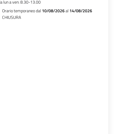
a lun a ven: 8.30-13.00
Orario temporaneo dal
10/08/2026
al
14/08/2026
CHIUSURA