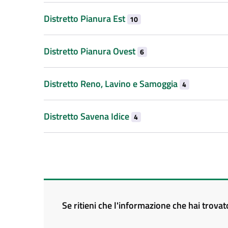
Distretto Pianura Est
10
Distretto Pianura Ovest
6
Distretto Reno, Lavino e Samoggia
4
Distretto Savena Idice
4
Se ritieni che l'informazione che hai trova