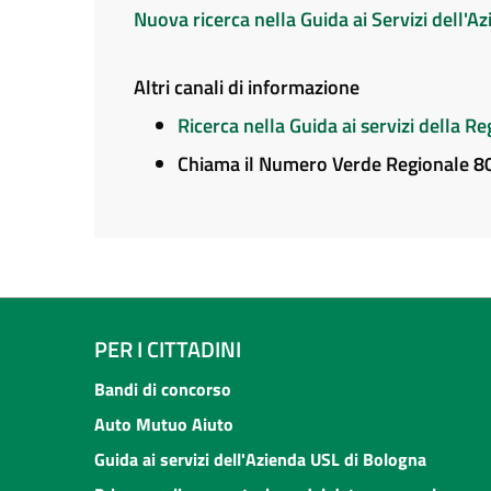
Nuova ricerca nella Guida ai Servizi dell'
Altri canali di informazione
Ricerca nella Guida ai servizi della 
Chiama il Numero Verde Regionale 
PER I CITTADINI
Bandi di concorso
Auto Mutuo Aiuto
Guida ai servizi dell'Azienda USL di Bologna