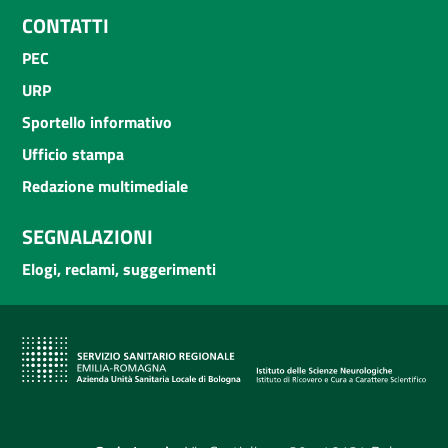
CONTATTI
PEC
URP
Sportello informativo
Ufficio stampa
Redazione multimediale
SEGNALAZIONI
Elogi, reclami, suggerimenti