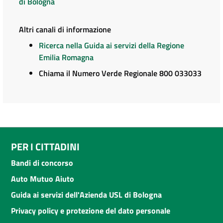
di Bologna
Altri canali di informazione
Ricerca nella Guida ai servizi della Regione
Emilia Romagna
Chiama il Numero Verde Regionale 800 033033
PER I CITTADINI
Bandi di concorso
Auto Mutuo Aiuto
Guida ai servizi dell'Azienda USL di Bologna
Privacy policy e protezione del dato personale