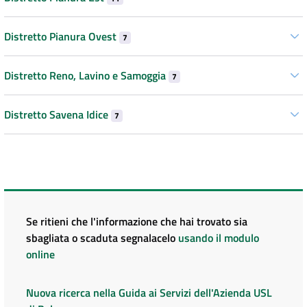
Distretto Pianura Ovest
7
Distretto Reno, Lavino e Samoggia
7
Distretto Savena Idice
7
Se ritieni che l'informazione che hai trovato sia
sbagliata o scaduta segnalacelo
usando il modulo
online
Nuova ricerca nella Guida ai Servizi dell'Azienda USL