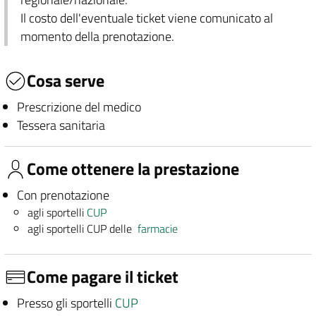
Il costo dell'eventuale ticket viene comunicato al
momento della prenotazione.
Cosa serve
Prescrizione del medico
Tessera sanitaria
Come ottenere la prestazione
Con prenotazione
agli sportelli
CUP
agli sportelli CUP delle
farmacie
Come pagare il ticket
Presso gli sportelli
CUP