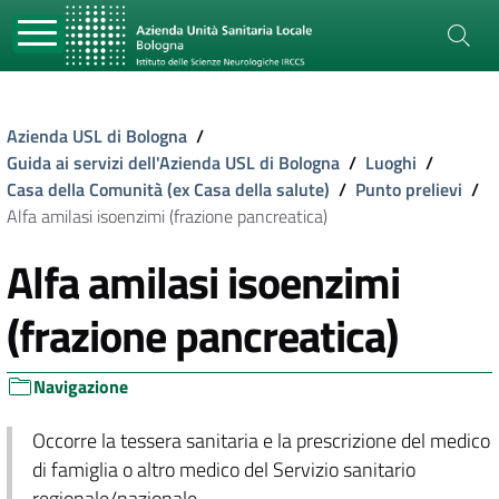
Azienda USL di Bologna
/
Guida ai servizi dell'Azienda USL di Bologna
/
Luoghi
/
Casa della Comunità (ex Casa della salute)
/
Punto prelievi
/
Alfa amilasi isoenzimi (frazione pancreatica)
Alfa amilasi isoenzimi
(frazione pancreatica)
Navigazione
Occorre la tessera sanitaria e la prescrizione del medico
di famiglia o altro medico del Servizio sanitario
regionale/nazionale.