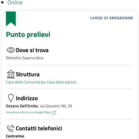
Online
LUOGO DI EROGAZIONE
Punto prelievi
Dove si trova
Distretto Savena Idice
Struttura
Casa della Comunità (ex Casa della salute)
Indirizzo
Ozzano Dell'Emilia
, via Giovanni XIII, 29
Visualizza indirizzo su Google Maps
Contatti telefonici
Centralino