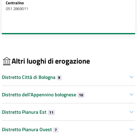
Centralino
051 2869011
Altri luoghi di erogazione
Distretto Città di Bologna
9
Distretto dell’Appennino bolognese
10
Distretto Pianura Est
11
Distretto Pianura Ovest
7