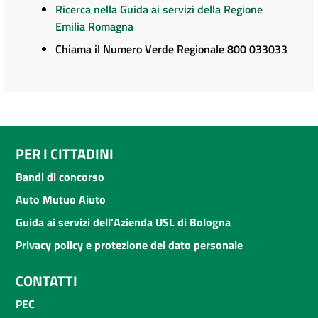
Ricerca nella Guida ai servizi della Regione
Emilia Romagna
Chiama il Numero Verde Regionale 800 033033
PER I CITTADINI
Bandi di concorso
Auto Mutuo Aiuto
Guida ai servizi dell'Azienda USL di Bologna
Privacy policy e protezione del dato personale
CONTATTI
PEC