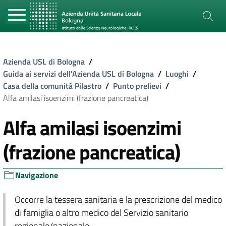
Azienda USL di Bologna
/
Guida ai servizi dell'Azienda USL di Bologna
/
Luoghi
/
Casa della comunità Pilastro
/
Punto prelievi
/
Alfa amilasi isoenzimi (frazione pancreatica)
Alfa amilasi isoenzimi
(frazione pancreatica)
Navigazione
Occorre la tessera sanitaria e la prescrizione del medico
di famiglia o altro medico del Servizio sanitario
regionale/nazionale.