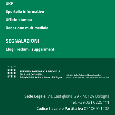
URP
Sportello informativo
Ufficio stampa
Redazione multimediale
SEGNALAZIONI
Elogi, reclami, suggerimenti
Sede Legale:
Via Castiglione, 29 - 40124 Bologna
Tel.
+39.051.6225111
Codice fiscale e Partita Iva
02406911202