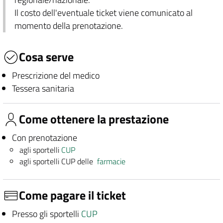
Il costo dell'eventuale ticket viene comunicato al
momento della prenotazione.
Cosa serve
Prescrizione del medico
Tessera sanitaria
Come ottenere la prestazione
Con prenotazione
agli sportelli
CUP
agli sportelli CUP delle
farmacie
Come pagare il ticket
Presso gli sportelli
CUP