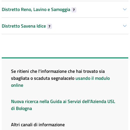
Distretto Reno, Lavino e Samoggia
7
Distretto Savena Idice
7
Se ritieni che l'informazione che hai trovato sia
sbagliata o scaduta segnalacelo
usando il modulo
online
Nuova ricerca nella Guida ai Servizi dell'Azienda USL
di Bologna
Altri canali di informazione