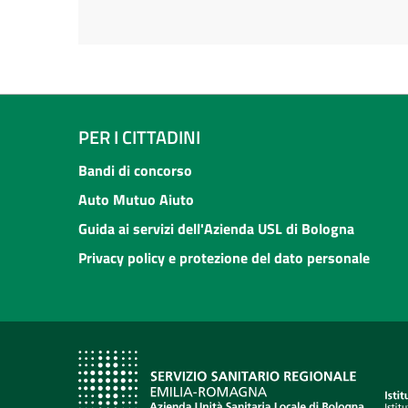
PER I CITTADINI
Bandi di concorso
Auto Mutuo Aiuto
Guida ai servizi dell'Azienda USL di Bologna
Privacy policy e protezione del dato personale