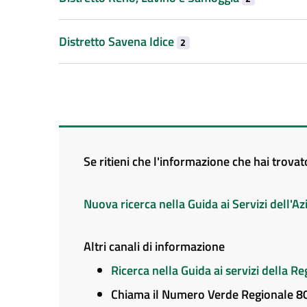
Distretto Savena Idice
2
Se ritieni che l'informazione che hai trova
Nuova ricerca nella Guida ai Servizi dell'
Altri canali di informazione
Ricerca nella Guida ai servizi della 
Chiama il Numero Verde Regionale 