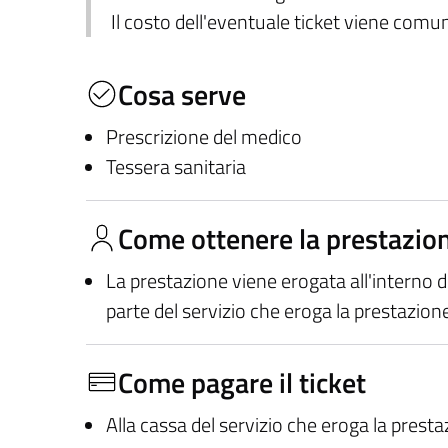
Il costo dell'eventuale ticket viene com
Cosa serve
Prescrizione del medico
Tessera sanitaria
Come ottenere la prestazio
La prestazione viene erogata all'interno 
parte del servizio che eroga la prestazion
Come pagare il ticket
Alla cassa del servizio che eroga la prest