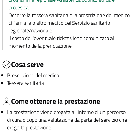
protesica
.
Occorre la tessera sanitaria e la prescrizione del medico
di famiglia o altro medico del Servizio sanitario
regionale/nazionale.
Il costo dell'eventuale ticket viene comunicato al
momento della prenotazione.
Cosa serve
Prescrizione del medico
Tessera sanitaria
Come ottenere la prestazione
La prestazione viene erogata all'interno di un percorso
di cura o dopo una valutazione da parte del servizio che
eroga la prestazione