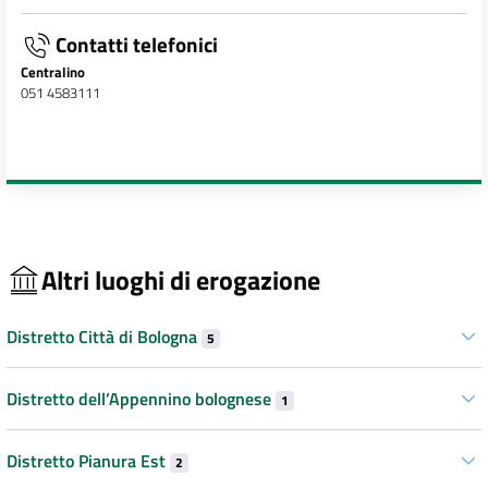
Contatti telefonici
Centralino
051 4583111
Altri luoghi di erogazione
Distretto Città di Bologna
5
Distretto dell’Appennino bolognese
1
Distretto Pianura Est
2