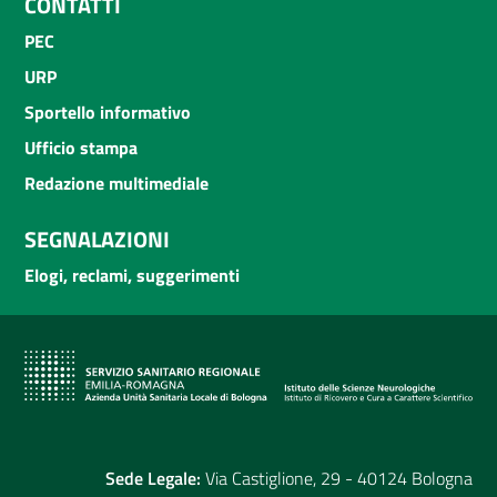
CONTATTI
PEC
URP
Sportello informativo
Ufficio stampa
Redazione multimediale
SEGNALAZIONI
Elogi, reclami, suggerimenti
Sede Legale:
Via Castiglione, 29 - 40124 Bologna