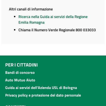
Altri canali di informazione
Ricerca nella Guida ai servizi della Regione
Emilia Romagna
Chiama il Numero Verde Regionale 800 033033
PER I CITTADINI
Bandi di concorso
Auto Mutuo Aiuto
Guida ai servizi dell'Azienda USL di Bologna
Privacy policy e protezione del dato personale