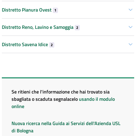
Distretto Pianura Ovest
1
Distretto Reno, Lavino e Samoggia
2
Distretto Savena Idice
2
Se ritieni che l'informazione che hai trovato sia
sbagliata o scaduta segnalacelo
usando il modulo
online
Nuova ricerca nella Guida ai Servizi dell'Azienda USL
di Bologna