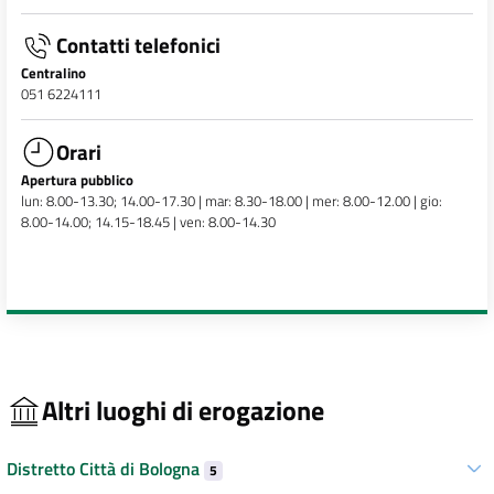
Contatti telefonici
Centralino
051 6224111
Orari
Apertura pubblico
lun: 8.00-13.30; 14.00-17.30 | mar: 8.30-18.00 | mer: 8.00-12.00 | gio:
8.00-14.00; 14.15-18.45 | ven: 8.00-14.30
Altri luoghi di erogazione
Distretto Città di Bologna
5