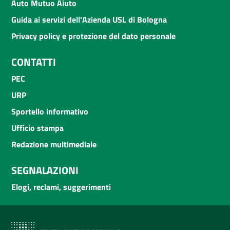
Auto Mutuo Aiuto
Guida ai servizi dell'Azienda USL di Bologna
Privacy policy e protezione del dato personale
CONTATTI
PEC
URP
Sportello informativo
Ufficio stampa
Redazione multimediale
SEGNALAZIONI
Elogi, reclami, suggerimenti