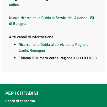
online
Nuova ricerca nella Guida ai Servizi dell'Azienda USL
di Bologna
Altri canali di informazione
Ricerca nella Guida ai servizi della Regione
Emilia Romagna
Chiama il Numero Verde Regionale 800 033033
PER I CITTADINI
Bandi di concorso