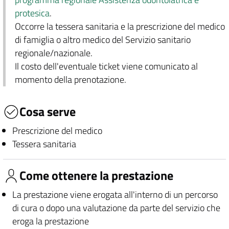
protesica
.
Occorre la tessera sanitaria e la prescrizione del medico
di famiglia o altro medico del Servizio sanitario
regionale/nazionale.
Il costo dell'eventuale ticket viene comunicato al
momento della prenotazione.
Cosa serve
Prescrizione del medico
Tessera sanitaria
Come ottenere la prestazione
La prestazione viene erogata all'interno di un percorso
di cura o dopo una valutazione da parte del servizio che
eroga la prestazione