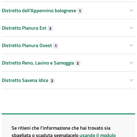
Distretto dell’Appennino bolognese
1
Distretto Pianura Est
2
Distretto Pianura Ovest
1
Distretto Reno, Lavino e Samoggia
2
Distretto Savena Idice
2
Se ritieni che l'informazione che hai trovato sia
sbagliata o scaduta segnalacelo
usando il modulo