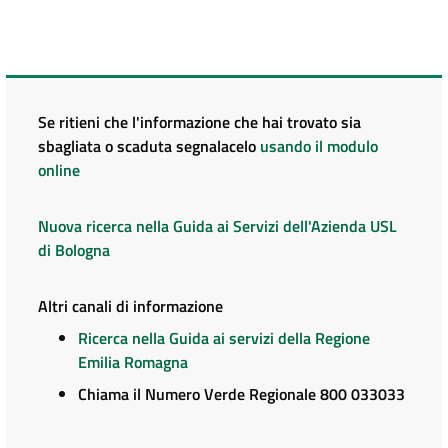
Se ritieni che l'informazione che hai trovato sia
sbagliata o scaduta segnalacelo
usando il modulo
online
Nuova ricerca nella Guida ai Servizi dell'Azienda USL
di Bologna
Altri canali di informazione
Ricerca nella Guida ai servizi della Regione
Emilia Romagna
Chiama il Numero Verde Regionale 800 033033