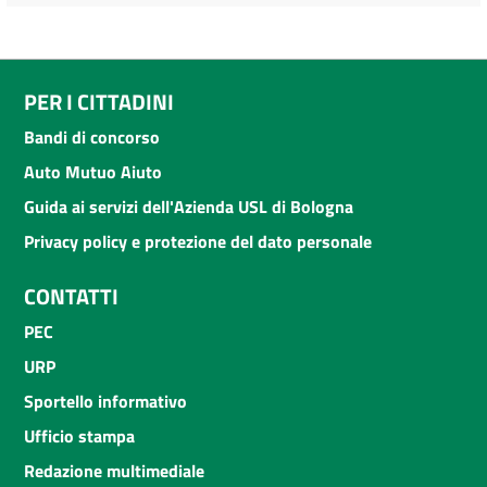
PER I CITTADINI
Bandi di concorso
Auto Mutuo Aiuto
Guida ai servizi dell'Azienda USL di Bologna
Privacy policy e protezione del dato personale
CONTATTI
PEC
URP
Sportello informativo
Ufficio stampa
Redazione multimediale