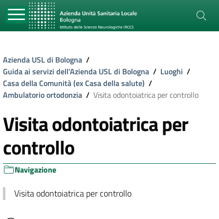
Azienda USL di Bologna
/
Guida ai servizi dell'Azienda USL di Bologna
/
Luoghi
/
Casa della Comunità (ex Casa della salute)
/
Ambulatorio ortodonzia
/
Visita odontoiatrica per controllo
Visita odontoiatrica per
controllo
Navigazione
Visita odontoiatrica per controllo