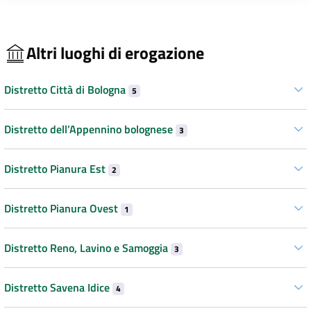
Altri luoghi di erogazione
Distretto Città di Bologna
5
Distretto dell’Appennino bolognese
3
Distretto Pianura Est
2
Distretto Pianura Ovest
1
Distretto Reno, Lavino e Samoggia
3
Distretto Savena Idice
4