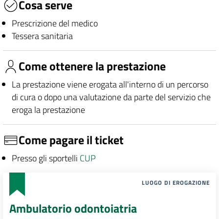
Cosa serve
Prescrizione del medico
Tessera sanitaria
Come ottenere la prestazione
La prestazione viene erogata all'interno di un percorso
di cura o dopo una valutazione da parte del servizio che
eroga la prestazione
Come pagare il ticket
Presso gli sportelli
CUP
LUOGO DI EROGAZIONE
Ambulatorio odontoiatria