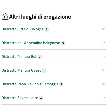
Altri luoghi di erogazione
Distretto Città di Bologna
5
Distretto dell’Appennino bolognese
3
Distretto Pianura Est
2
Distretto Pianura Ovest
1
Distretto Reno, Lavino e Samoggia
3
Distretto Savena Idice
4