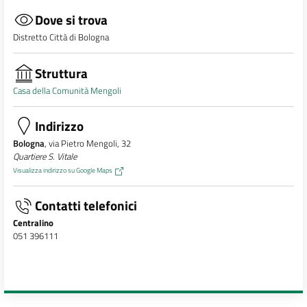
Dove si trova
Distretto Città di Bologna
Struttura
Casa della Comunità Mengoli
Indirizzo
Bologna
, via Pietro Mengoli, 32
Quartiere S. Vitale
Visualizza indirizzo su Google Maps
Contatti telefonici
Centralino
051 396111