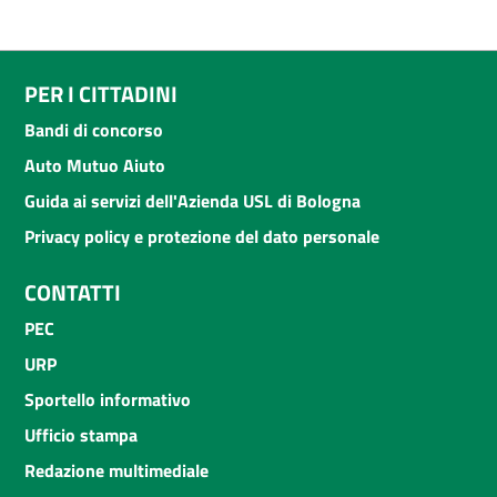
PER I CITTADINI
Bandi di concorso
Auto Mutuo Aiuto
Guida ai servizi dell'Azienda USL di Bologna
Privacy policy e protezione del dato personale
CONTATTI
PEC
URP
Sportello informativo
Ufficio stampa
Redazione multimediale