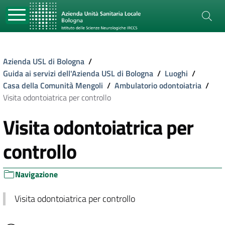
Azienda USL di Bologna
/
Guida ai servizi dell'Azienda USL di Bologna
/
Luoghi
/
Casa della Comunità Mengoli
/
Ambulatorio odontoiatria
/
Visita odontoiatrica per controllo
Visita odontoiatrica per
controllo
Navigazione
Visita odontoiatrica per controllo