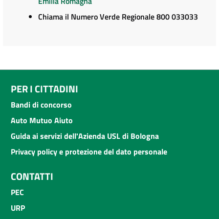
Emilia Romagna
Chiama il Numero Verde Regionale 800 033033
PER I CITTADINI
Bandi di concorso
Auto Mutuo Aiuto
Guida ai servizi dell'Azienda USL di Bologna
Privacy policy e protezione del dato personale
CONTATTI
PEC
URP