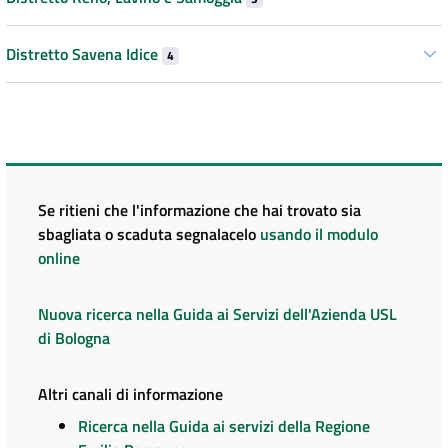
Distretto Savena Idice
4
Se ritieni che l'informazione che hai trovato sia
sbagliata o scaduta segnalacelo
usando il modulo
online
Nuova ricerca nella Guida ai Servizi dell'Azienda USL
di Bologna
Altri canali di informazione
Ricerca nella Guida ai servizi della Regione