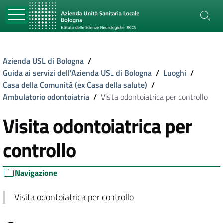
Azienda USL di Bologna
/
Guida ai servizi dell'Azienda USL di Bologna
/
Luoghi
/
Casa della Comunità (ex Casa della salute)
/
Ambulatorio odontoiatria
/
Visita odontoiatrica per controllo
Visita odontoiatrica per
controllo
Navigazione
Visita odontoiatrica per controllo