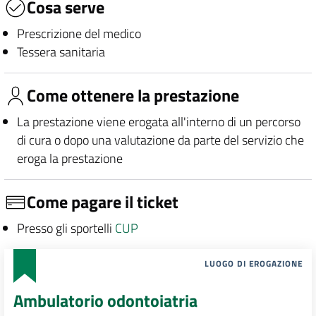
Cosa serve
Prescrizione del medico
Tessera sanitaria
Come ottenere la prestazione
La prestazione viene erogata all'interno di un percorso
di cura o dopo una valutazione da parte del servizio che
eroga la prestazione
Come pagare il ticket
Presso gli sportelli
CUP
LUOGO DI EROGAZIONE
Ambulatorio odontoiatria