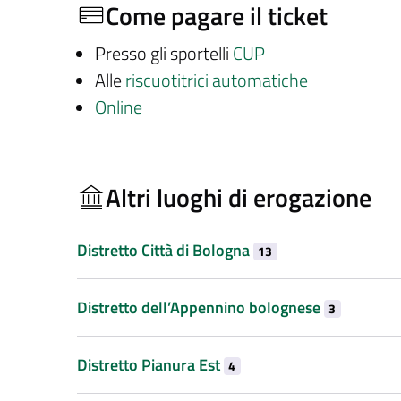
Come pagare il ticket
Presso gli sportelli
CUP
Alle
riscuotitrici automatiche
Online
Altri luoghi di erogazione
Distretto Città di Bologna
13
Distretto dell’Appennino bolognese
3
Distretto Pianura Est
4