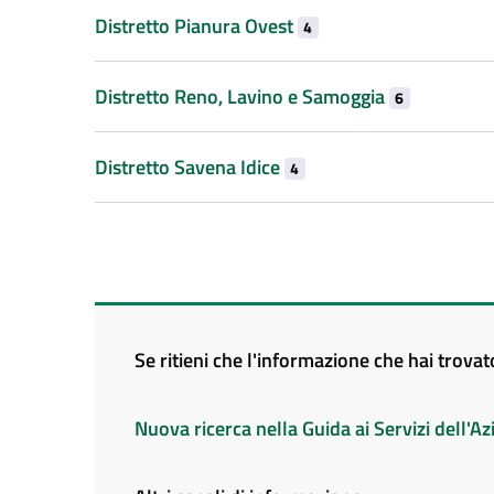
Distretto Pianura Ovest
4
Distretto Reno, Lavino e Samoggia
6
Distretto Savena Idice
4
Se ritieni che l'informazione che hai trova
Nuova ricerca nella Guida ai Servizi dell'