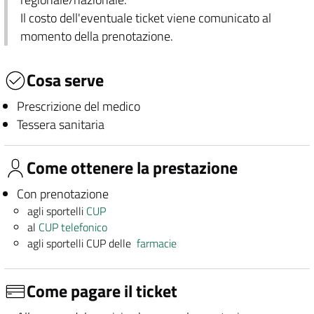
Il costo dell'eventuale ticket viene comunicato al
momento della prenotazione.
Cosa serve
Prescrizione del medico
Tessera sanitaria
Come ottenere la prestazione
Con prenotazione
agli sportelli
CUP
al
CUP telefonico
agli sportelli CUP delle
farmacie
Come pagare il ticket