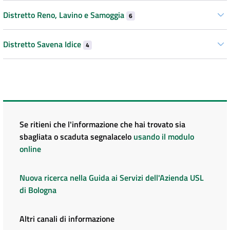
Distretto Reno, Lavino e Samoggia
6
Distretto Savena Idice
4
Se ritieni che l'informazione che hai trovato sia
sbagliata o scaduta segnalacelo
usando il modulo
online
Nuova ricerca nella Guida ai Servizi dell'Azienda USL
di Bologna
Altri canali di informazione