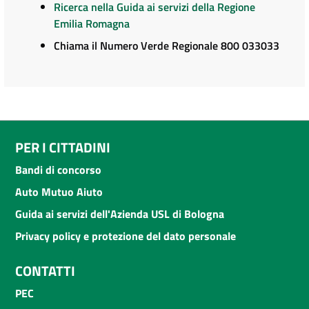
Ricerca nella Guida ai servizi della Regione
Emilia Romagna
Chiama il Numero Verde Regionale 800 033033
PER I CITTADINI
Bandi di concorso
Auto Mutuo Aiuto
Guida ai servizi dell'Azienda USL di Bologna
Privacy policy e protezione del dato personale
CONTATTI
PEC