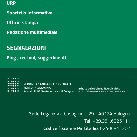
URP
Sportello informativo
Ufficio stampa
Redazione multimediale
SEGNALAZIONI
Elogi, reclami, suggerimenti
Sede Legale:
Via Castiglione, 29 - 40124 Bologna
Tel.
+39.051.6225111
Codice fiscale e Partita Iva
02406911202