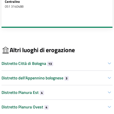
Centralino
051 3140488
Altri luoghi di erogazione
Distretto Città di Bologna
13
Distretto dell’Appennino bolognese
3
Distretto Pianura Est
4
Distretto Pianura Ovest
4