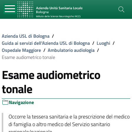
Azienda USL di Bologna
/
Guida ai servizi dell'Azienda USL di Bologna
/
Luoghi
/
Ospedale Maggiore
/
Ambulatorio audiologia
/
Esame audiometrico tonale
Esame audiometrico
tonale
Navigazione
Occorre la tessera sanitaria e la prescrizione del medico
di famiglia o altro medico del Servizio sanitario
regionale/nazionale.