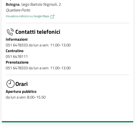
Bologna
, largo Bartolo Nigrisoli, 2
Quartiere Porto
Visualizza indirizzo su Google Maps
Contatti telefonici
Informazioni
051 6478333 da lun a ven: 11.00-13.00
Centralino
051 6478111
Prenotazione
051 6478333 da lun a ven: 11.00-13.00
Orari
Apertura pubblico
da lun a ven: 8.00-15.50