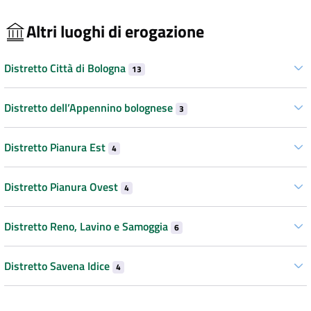
Altri luoghi di erogazione
Distretto Città di Bologna
13
Distretto dell’Appennino bolognese
3
Distretto Pianura Est
4
Distretto Pianura Ovest
4
Distretto Reno, Lavino e Samoggia
6
Distretto Savena Idice
4