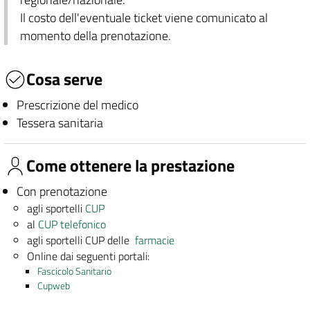
Il costo dell'eventuale ticket viene comunicato al
momento della prenotazione.
Cosa serve
Prescrizione del medico
Tessera sanitaria
Come ottenere la prestazione
Con prenotazione
agli sportelli
CUP
al
CUP telefonico
agli sportelli CUP delle
farmacie
Online dai seguenti portali:
Fascicolo Sanitario
Cupweb