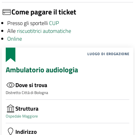
Come pagare il ticket
Presso gli sportelli
CUP
Alle
riscuotitrici automatiche
Online
LUOGO DI EROGAZIONE
Ambulatorio audiologia
Dove si trova
Distretto Città di Bologna
Struttura
Ospedale Maggiore
Indirizzo