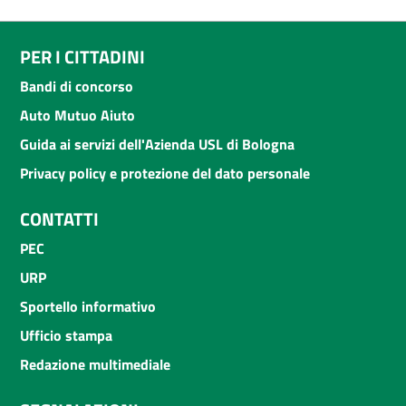
PER I CITTADINI
Bandi di concorso
Auto Mutuo Aiuto
Guida ai servizi dell'Azienda USL di Bologna
Privacy policy e protezione del dato personale
CONTATTI
PEC
URP
Sportello informativo
Ufficio stampa
Redazione multimediale