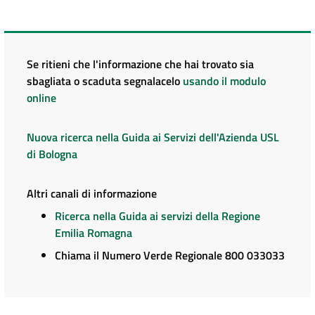
Se ritieni che l'informazione che hai trovato sia
sbagliata o scaduta segnalacelo
usando il modulo
online
Nuova ricerca nella Guida ai Servizi dell'Azienda USL
di Bologna
Altri canali di informazione
Ricerca nella Guida ai servizi della Regione
Emilia Romagna
Chiama il Numero Verde Regionale 800 033033