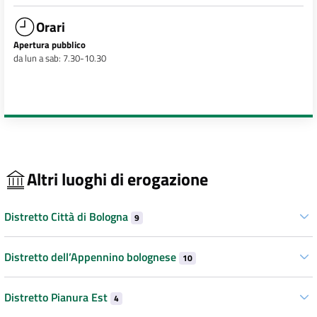
Orari
Apertura pubblico
da lun a sab: 7.30-10.30
Altri luoghi di erogazione
Distretto Città di Bologna
9
Distretto dell’Appennino bolognese
10
Distretto Pianura Est
4