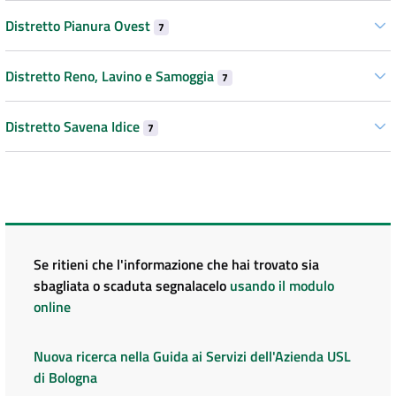
Distretto Pianura Ovest
7
Distretto Reno, Lavino e Samoggia
7
Distretto Savena Idice
7
Se ritieni che l'informazione che hai trovato sia
sbagliata o scaduta segnalacelo
usando il modulo
online
Nuova ricerca nella Guida ai Servizi dell'Azienda USL
di Bologna