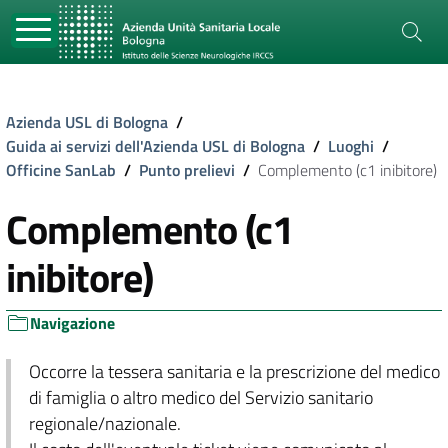
Azienda USL di Bologna
/
Guida ai servizi dell'Azienda USL di Bologna
/
Luoghi
/
Officine SanLab
/
Punto prelievi
/
Complemento (c1 inibitore)
Complemento (c1
inibitore)
Navigazione
Occorre la tessera sanitaria e la prescrizione del medico
di famiglia o altro medico del Servizio sanitario
regionale/nazionale.