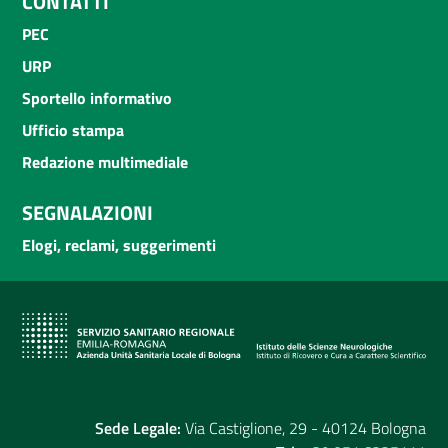
CONTATTI
PEC
URP
Sportello informativo
Ufficio stampa
Redazione multimediale
SEGNALAZIONI
Elogi, reclami, suggerimenti
Sede Legale:
Via Castiglione, 29 - 40124 Bologna