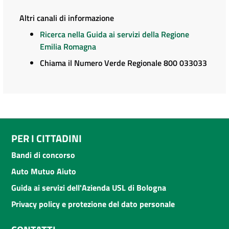
Altri canali di informazione
Ricerca nella Guida ai servizi della Regione
Emilia Romagna
Chiama il Numero Verde Regionale 800 033033
PER I CITTADINI
Bandi di concorso
Auto Mutuo Aiuto
Guida ai servizi dell'Azienda USL di Bologna
Privacy policy e protezione del dato personale